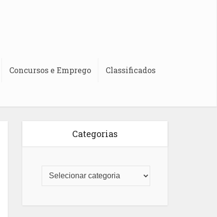
Concursos e Emprego
Classificados
Categorias