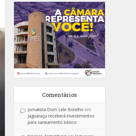
Comentários
Jornalista Dom Lele Botelho
em
Jaguaraçu receberá investimentos
para saneamento básico