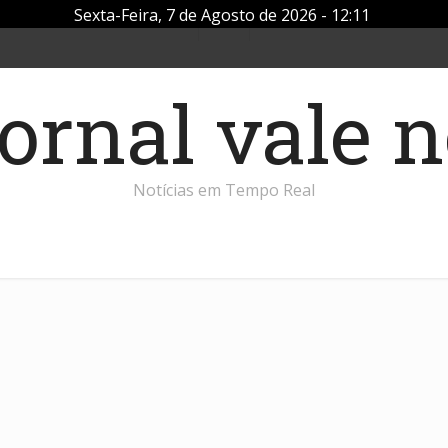
Sexta-Feira, 7 de Agosto de 2026 - 12:11
Notícias em Tempo Real