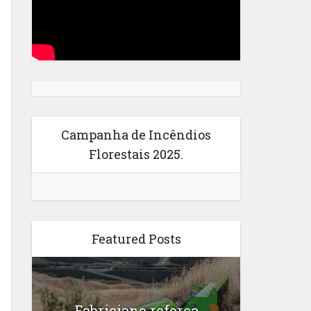
Campanha de Incêndios
Florestais 2025.
Featured Posts
Fabriciano reforça