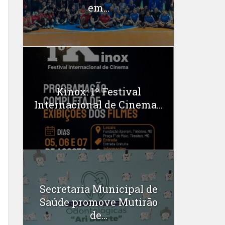
em...
Kinox: 1º Festival
Internacional de Cinema...
Secretaria Municipal de
Saúde promove Mutirão
de...