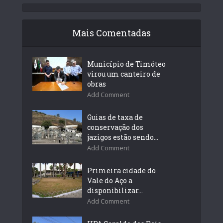
Mais Comentadas
Município de Timóteo
virou um canteiro de
obras
Add Comment
Guias de taxa de
conservação dos
jazigos estão sendo...
Add Comment
Primeira cidade do
Vale do Aço a
disponibilizar...
Add Comment