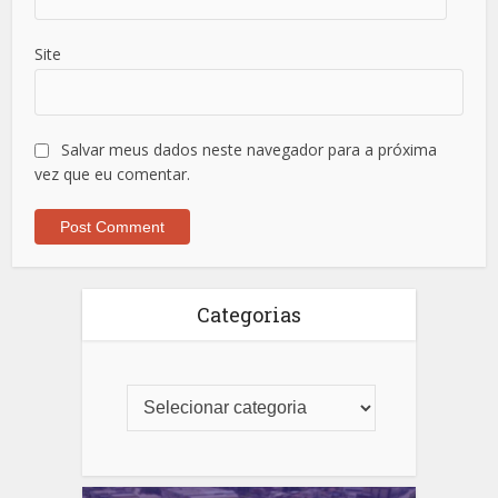
Site
Salvar meus dados neste navegador para a próxima
vez que eu comentar.
Categorias