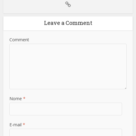
Leave a Comment
Comment
Nome
*
E-mail
*