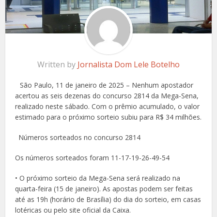
Written by
Jornalista Dom Lele Botelho
São Paulo, 11 de janeiro de 2025 – Nenhum apostador
acertou as seis dezenas do concurso 2814 da Mega-Sena,
realizado neste sábado. Com o prêmio acumulado, o valor
estimado para o próximo sorteio subiu para R$ 34 milhões.
Números sorteados no concurso 2814
Os números sorteados foram 11-17-19-26-49-54
• O próximo sorteio da Mega-Sena será realizado na
quarta-feira (15 de janeiro). As apostas podem ser feitas
até as 19h (horário de Brasília) do dia do sorteio, em casas
lotéricas ou pelo site oficial da Caixa.