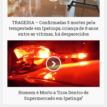
TRAGEDIA – Confirmadas 5 mortes pela
tempestade em Ipatinga; criança de 8 anos
entre as vítimas, há desparecidos
Homem é Morto a Tiros Dentro de
Supermercado em Ipatinga”