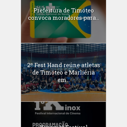
Prefeitura de Timóteo
convoca moradores para...
2º Fest Hand reúne atletas
de Timóteo e Marliéria
em...