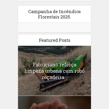
Campanha de Incêndios
Florestais 2025.
Featured Posts
Fabriciano reforça
limpeza urbana com robô
roçadeira...