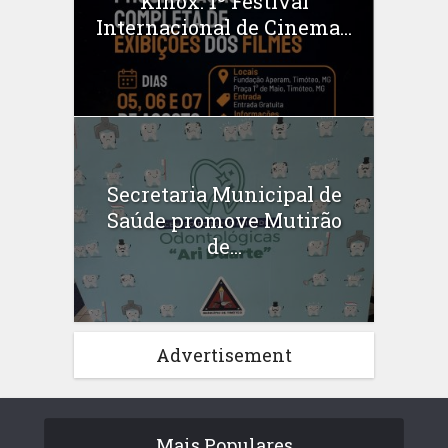
Kinox: 1º Festival
Internacional de Cinema...
Secretaria Municipal de
Saúde promove Mutirão
de...
Advertisement
Mais Populares