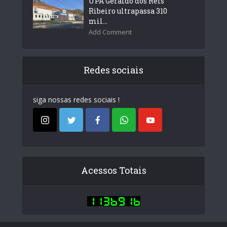
UPA Geraldo dos Reis
Ribeiro ultrapassa 310
mil...
Add Comment
Redes sociais
siga nossas redes sociais !
Acessos Totais