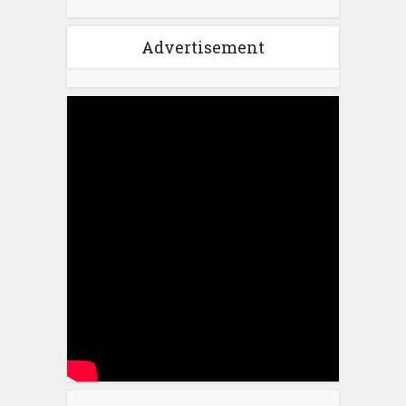
Advertisement