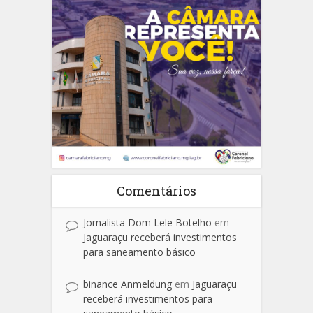
Comentários
Jornalista Dom Lele Botelho
em
Jaguaraçu receberá investimentos
para saneamento básico
binance Anmeldung
em
Jaguaraçu
receberá investimentos para