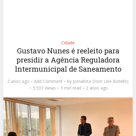
Cidade
Gustavo Nunes é reeleito para
presidir a Agência Reguladora
Intermunicipal de Saneamento
2 anos ago
Add Comment
by
Jornalista Dom Lele Botelho
5.533 Views
3 min read
2 anos ago