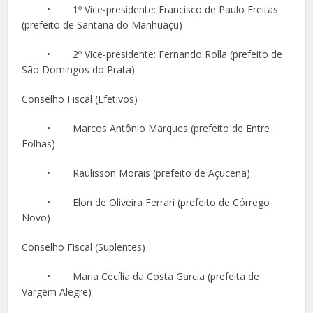
• 1º Vice-presidente: Francisco de Paulo Freitas
(prefeito de Santana do Manhuaçu)
• 2º Vice-presidente: Fernando Rolla (prefeito de
São Domingos do Prata)
Conselho Fiscal (Efetivos)
• Marcos Antônio Marques (prefeito de Entre
Folhas)
• Raulisson Morais (prefeito de Açucena)
• Elon de Oliveira Ferrari (prefeito de Córrego
Novo)
Conselho Fiscal (Suplentes)
• Maria Cecília da Costa Garcia (prefeita de
Vargem Alegre)