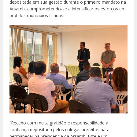
depositada em sua gestão durante o primeiro mandato na
Arsamb, comprometendo-se a intensificar os esforços em
prol dos municípios filiados.
“Recebo com muita gratidão e responsabilidade a
confiança depositada pelos colegas prefeitos para
permanecer na presidência da Arsamb. Este é um