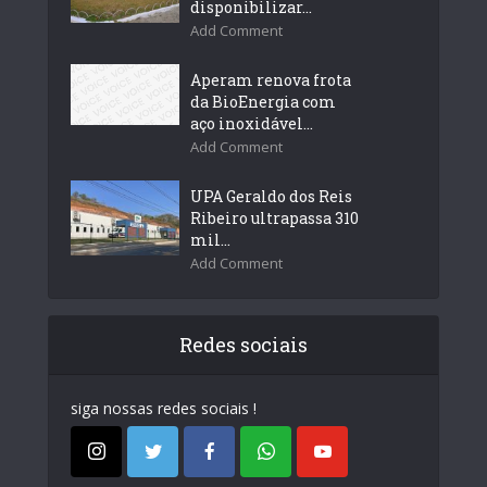
disponibilizar...
Add Comment
Aperam renova frota
da BioEnergia com
aço inoxidável...
Add Comment
UPA Geraldo dos Reis
Ribeiro ultrapassa 310
mil...
Add Comment
Redes sociais
siga nossas redes sociais !