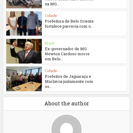
na MG...
Cidade
Prefeitura de Belo Oriente
fortalece parceria com o...
Brasil
Ex-governador de MG
Newton Cardoso morre
em Belo...
Cidade
Prefeitos de Jaguaraçu e
Marliéria juntamente com
os...
About the author