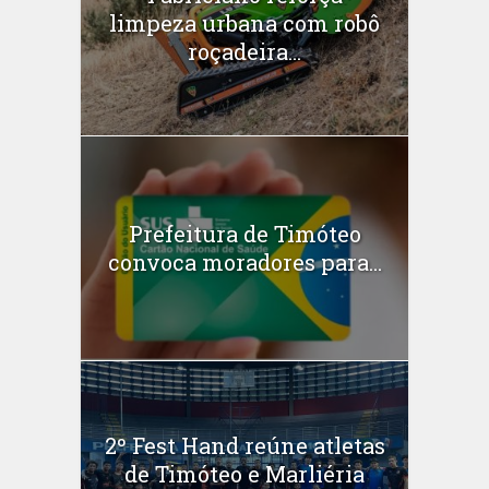
limpeza urbana com robô
roçadeira...
Prefeitura de Timóteo
convoca moradores para...
2º Fest Hand reúne atletas
de Timóteo e Marliéria