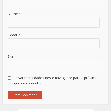
Nome
*
E-mail
*
Site
Salvar meus dados neste navegador para a próxima
vez que eu comentar.