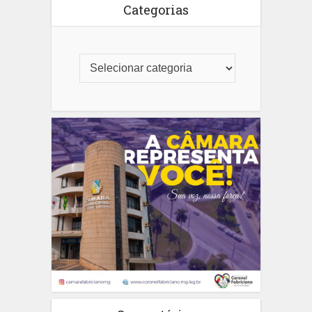
Categorias