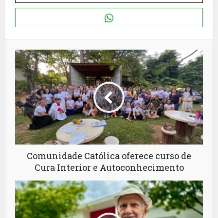
Comunidade Católica oferece curso de
Cura Interior e Autoconhecimento