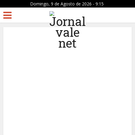
Domingo, 9 de Agosto de 2026 - 9:15