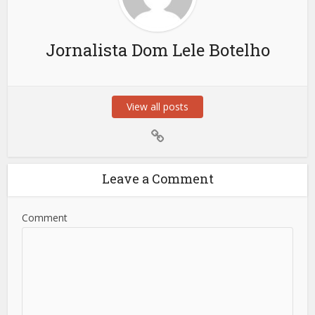
Jornalista Dom Lele Botelho
View all posts
Leave a Comment
Comment