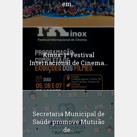
em...
Kinox: 1º Festival
Internacional de Cinema...
Secretaria Municipal de
Saúde promove Mutirão
de...