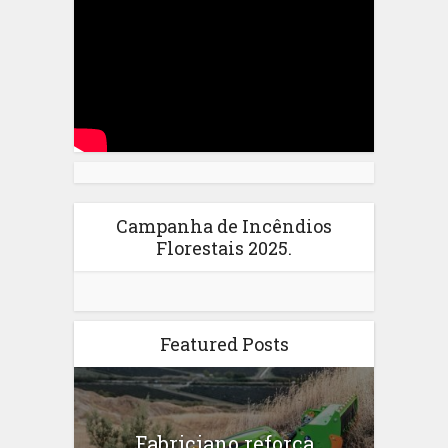
Campanha de Incêndios
Florestais 2025.
Featured Posts
Fabriciano reforça