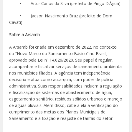
• Artur Carlos da Silva (prefeito de Pingo D’Água)
• Jadson Nascimento Braz (prefeito de Dom
Cavati)
Sobre a Arsamb
A Arsamb foi criada em dezembro de 2022, no contexto
do “Novo Marco do Saneamento Básico” no Brasil,
aprovado pela Lei nº 14.026/2020. Seu papel é regular,
acompanhar e fiscalizar serviços de saneamento ambiental
nos municípios filiados. A agência tem independência
decisória e atua como autarquia, com poder de polícia
administrativa. Suas responsabilidades incluem a regulação
e fiscalização de sistemas de abastecimento de água,
esgotamento sanitário, resíduos sólidos urbanos e manejo
de águas pluviais. Além disso, cabe a ela a verificação do
cumprimento das metas dos Planos Municipais de
Saneamento e a fixação e reajuste de tarifas do setor.