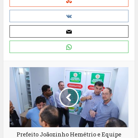
Prefeito Joãozinho Hemétrio e Equipe