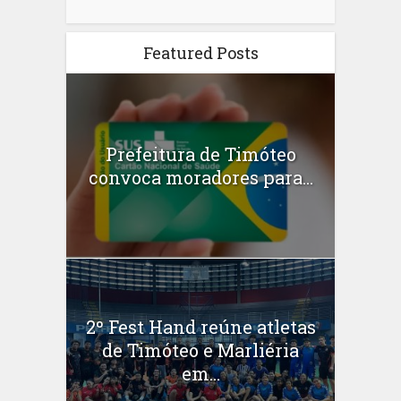
Featured Posts
Prefeitura de Timóteo
convoca moradores para...
2º Fest Hand reúne atletas
de Timóteo e Marliéria
em...