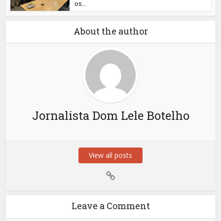
os...
About the author
Jornalista Dom Lele Botelho
View all posts
Leave a Comment