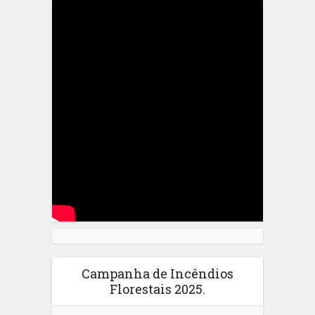
Campanha de Incêndios
Florestais 2025.