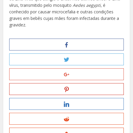
vírus, transmitido pelo mosquito
Aedes aegypti
, é
conhecido por causar microcefalia e outras condições
graves em bebês cujas mães foram infectadas durante a
gravidez.