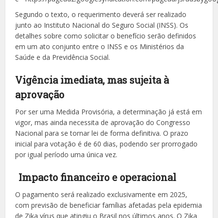
Segundo o texto, o requerimento deverá ser realizado
junto ao Instituto Nacional do Seguro Social (INSS). Os
detalhes sobre como solicitar o benefício serão definidos
em um ato conjunto entre o INSS e os Ministérios da
Saúde e da Previdência Social.
Vigência imediata, mas sujeita à
aprovação
Por ser uma Medida Provisória, a determinação já está em
vigor, mas ainda necessita de aprovação do Congresso
Nacional para se tornar lei de forma definitiva. O prazo
inicial para votação é de 60 dias, podendo ser prorrogado
por igual período uma única vez.
Impacto financeiro e operacional
O pagamento será realizado exclusivamente em 2025,
com previsão de beneficiar famílias afetadas pela epidemia
de Zika vírus que atingiu o Brasil nos últimos anos. O Zika