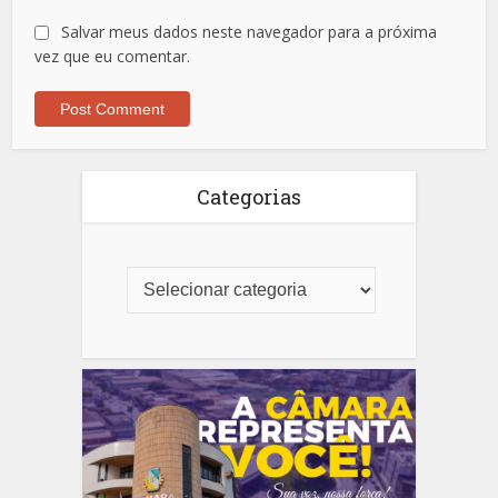
Salvar meus dados neste navegador para a próxima
vez que eu comentar.
Categorias