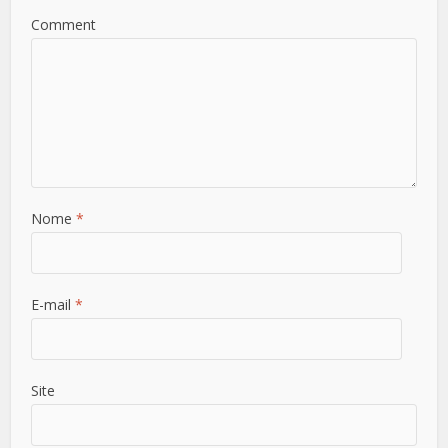
Comment
Nome
*
E-mail
*
Site