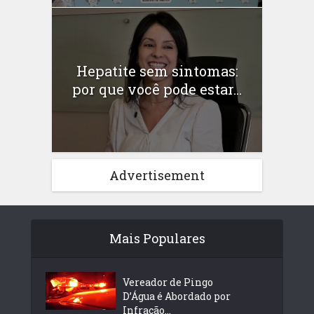
Hepatite sem sintomas:
por que você pode estar...
Advertisement
Mais Populares
Vereador de Pingo
D’Água é Abordado por
Infração...