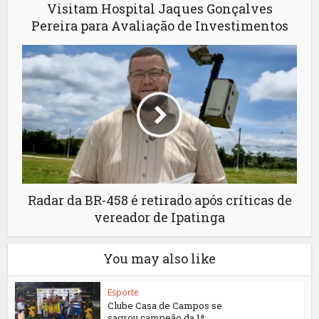
Visitam Hospital Jaques Gonçalves
Pereira para Avaliação de Investimentos
Radar da BR-458 é retirado após críticas de
vereador de Ipatinga
You may also like
Esporte
Clube Casa de Campos se
sagrou campeão da 1ª