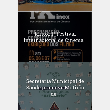
Kinox: 1º Festival
Internacional de Cinema...
Secretaria Municipal de
Saúde promove Mutirão
de...