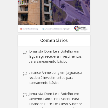
Comentários
Jornalista Dom Lele Botelho
em
Jaguaraçu receberá investimentos
para saneamento básico
binance Anmeldung
em
Jaguaraçu
receberá investimentos para
saneamento básico
Jornalista Dom Lele Botelho
em
Governo Lança ‘Fies Social’ Para
Financiar 100% De Curso Superior