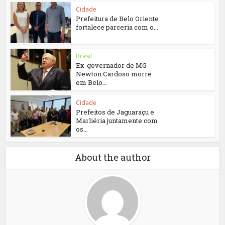
Cidade
Prefeitura de Belo Oriente
fortalece parceria com o...
Brasil
Ex-governador de MG
Newton Cardoso morre
em Belo...
Cidade
Prefeitos de Jaguaraçu e
Marliéria juntamente com
os...
About the author