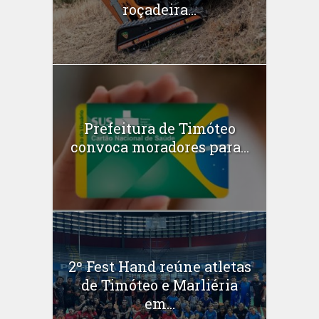
roçadeira...
Prefeitura de Timóteo
convoca moradores para...
2º Fest Hand reúne atletas
de Timóteo e Marliéria
em...