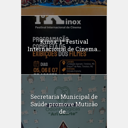
Kinox: 1º Festival
Internacional de Cinema...
Secretaria Municipal de
Saúde promove Mutirão
de...