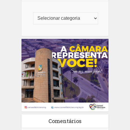
Comentários