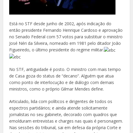
Está no STF desde junho de 2002, após indicação do
então presidente Fernando Henrique Cardoso e aprovação
no Senado Federal com 57 votos para substituir o ministro
José Néri da Silveira, nomeado em 1981 pelo ditador João
Figueiredo, o último presidente do regime militar.
No STF, antiguidade é posto. O ministro com mais tempo
de Casa goza do status de “decano”. Alguém que atua
como ponto de interlocução e de diálogo com demais
ministros, como o próprio Gilmar Mendes define.
Articulado, lida com políticos e dirigentes de todos os
espectros partidários; e ainda atende solicitamente
jornalistas no seu gabinete, decorado com quadros que
emolduram entrevistas e charges nas quais é personagem.
Nas sessões do tribunal, sai em defesa da própria Corte e