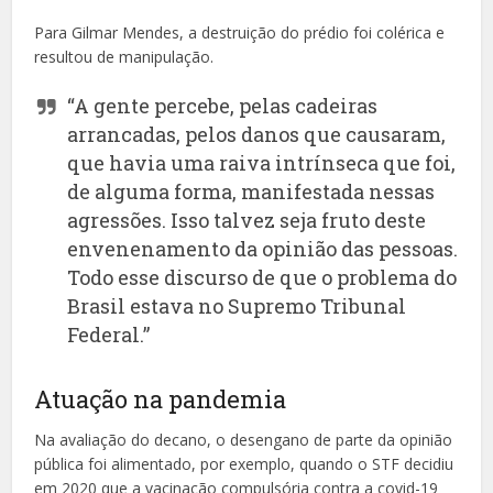
Para Gilmar Mendes, a destruição do prédio foi colérica e
resultou de manipulação.
“A gente percebe, pelas cadeiras
arrancadas, pelos danos que causaram,
que havia uma raiva intrínseca que foi,
de alguma forma, manifestada nessas
agressões. Isso talvez seja fruto deste
envenenamento da opinião das pessoas.
Todo esse discurso de que o problema do
Brasil estava no Supremo Tribunal
Federal.”
Atuação na pandemia
Na avaliação do decano, o desengano de parte da opinião
pública foi alimentado, por exemplo, quando o STF decidiu
em 2020 que a vacinação compulsória contra a covid-19