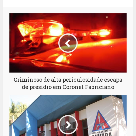
Criminoso de alta periculosidade escapa
de presídio em Coronel Fabriciano