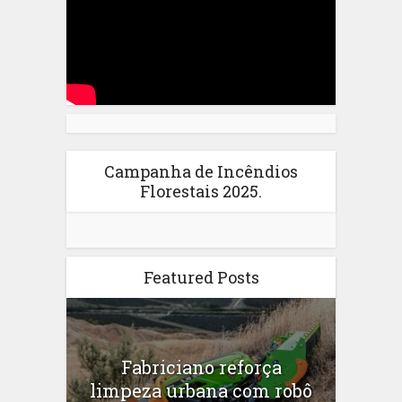
Campanha de Incêndios
Florestais 2025.
Featured Posts
Fabriciano reforça
limpeza urbana com robô