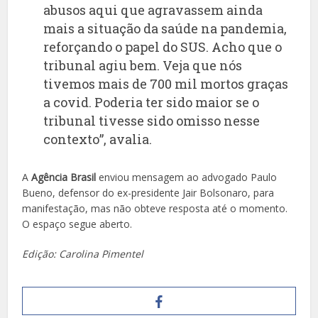
abusos aqui que agravassem ainda
mais a situação da saúde na pandemia,
reforçando o papel do SUS. Acho que o
tribunal agiu bem. Veja que nós
tivemos mais de 700 mil mortos graças
a covid. Poderia ter sido maior se o
tribunal tivesse sido omisso nesse
contexto”, avalia.
A
Agência Brasil
enviou mensagem ao advogado Paulo
Bueno, defensor do ex-presidente Jair Bolsonaro, para
manifestação, mas não obteve resposta até o momento.
O espaço segue aberto.
Edição: Carolina Pimentel