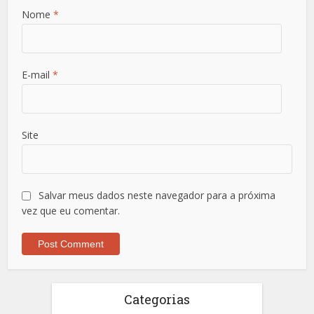
Nome
*
E-mail
*
Site
Salvar meus dados neste navegador para a próxima
vez que eu comentar.
Categorias