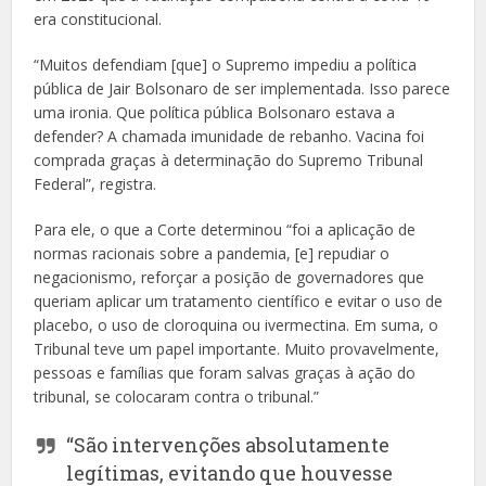
era constitucional.
“Muitos defendiam [que] o Supremo impediu a política
pública de Jair Bolsonaro de ser implementada. Isso parece
uma ironia. Que política pública Bolsonaro estava a
defender? A chamada imunidade de rebanho. Vacina foi
comprada graças à determinação do Supremo Tribunal
Federal”, registra.
Para ele, o que a Corte determinou “foi a aplicação de
normas racionais sobre a pandemia, [e] repudiar o
negacionismo, reforçar a posição de governadores que
queriam aplicar um tratamento científico e evitar o uso de
placebo, o uso de cloroquina ou ivermectina. Em suma, o
Tribunal teve um papel importante. Muito provavelmente,
pessoas e famílias que foram salvas graças à ação do
tribunal, se colocaram contra o tribunal.”
“São intervenções absolutamente
legítimas, evitando que houvesse