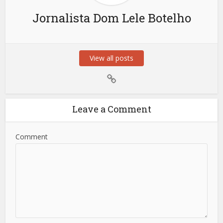
Jornalista Dom Lele Botelho
View all posts
Leave a Comment
Comment