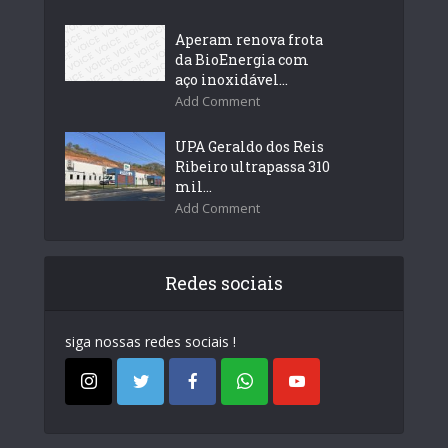
Aperam renova frota
da BioEnergia com
aço inoxidável...
Add Comment
UPA Geraldo dos Reis
Ribeiro ultrapassa 310
mil...
Add Comment
Redes sociais
siga nossas redes sociais !