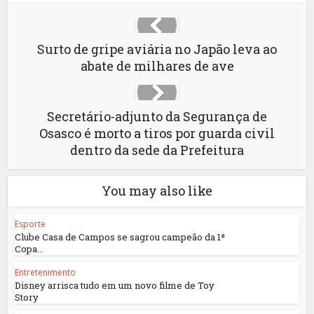
Surto de gripe aviária no Japão leva ao
abate de milhares de ave
Secretário-adjunto da Segurança de
Osasco é morto a tiros por guarda civil
dentro da sede da Prefeitura
You may also like
Esporte
Clube Casa de Campos se sagrou campeão da 1ª
Copa...
Entretenimento
Disney arrisca tudo em um novo filme de Toy
Story