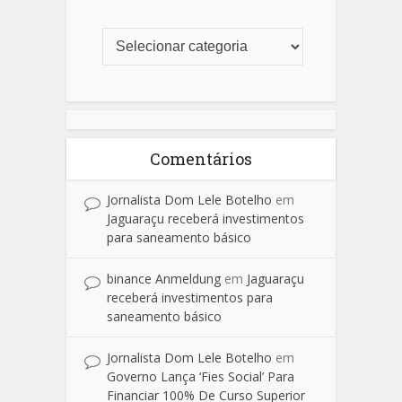
Comentários
Jornalista Dom Lele Botelho
em
Jaguaraçu receberá investimentos
para saneamento básico
binance Anmeldung
em
Jaguaraçu
receberá investimentos para
saneamento básico
Jornalista Dom Lele Botelho
em
Governo Lança ‘Fies Social’ Para
Financiar 100% De Curso Superior