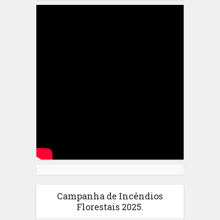
Campanha de Incêndios
Florestais 2025.