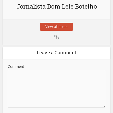
Jornalista Dom Lele Botelho
View all posts
Leave a Comment
Comment