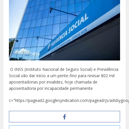
O INSS (Instituto Nacional de Seguro Social) e Previdência
Social vão dar início a um pente-fino para revisar 802 mil
aposentadorias por invalidez, hoje chamada de
aposentadoria por incapacidade permanente
c="https://pagead2.googlesyndication.com/pagead/js/adsbygoog