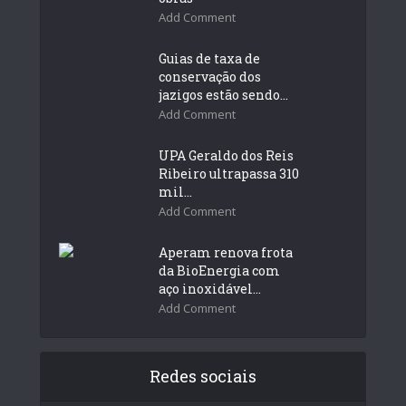
Add Comment
Guias de taxa de
conservação dos
jazigos estão sendo...
Add Comment
UPA Geraldo dos Reis
Ribeiro ultrapassa 310
mil...
Add Comment
Aperam renova frota
da BioEnergia com
aço inoxidável...
Add Comment
Redes sociais