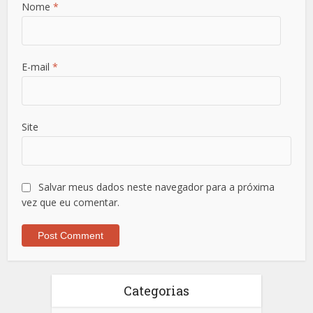
Nome
*
E-mail
*
Site
Salvar meus dados neste navegador para a próxima
vez que eu comentar.
Categorias