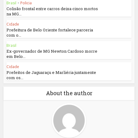
Brasil
•
Policia
Colisão frontal entre carros deixa cinco mortos
na MG...
Cidade
Prefeitura de Belo Oriente fortalece parceria
com o...
Brasil
Ex-governador de MG Newton Cardoso morre
em Belo...
Cidade
Prefeitos de Jaguaraçu e Marliéria juntamente
com os...
About the author