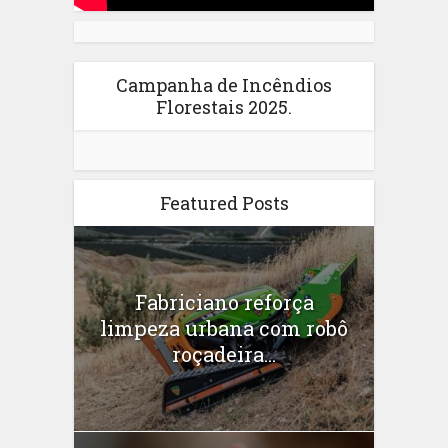
Campanha de Incêndios
Florestais 2025.
Featured Posts
Fabriciano reforça
limpeza urbana com robô
roçadeira...