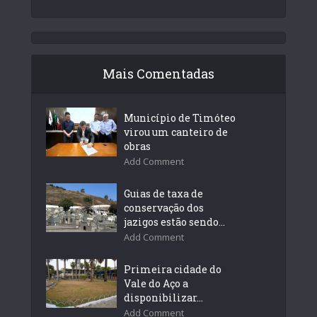
Mais Comentadas
Município de Timóteo
virou um canteiro de
obras
Add Comment
Guias de taxa de
conservação dos
jazigos estão sendo...
Add Comment
Primeira cidade do
Vale do Aço a
disponibilizar...
Add Comment