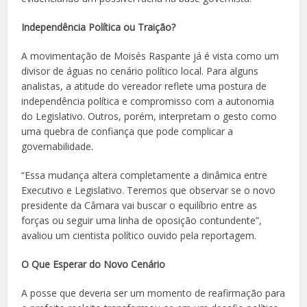
Independência Política ou Traição?
A movimentação de Moisés Raspante já é vista como um
divisor de águas no cenário político local. Para alguns
analistas, a atitude do vereador reflete uma postura de
independência política e compromisso com a autonomia
do Legislativo. Outros, porém, interpretam o gesto como
uma quebra de confiança que pode complicar a
governabilidade.
“Essa mudança altera completamente a dinâmica entre
Executivo e Legislativo. Teremos que observar se o novo
presidente da Câmara vai buscar o equilíbrio entre as
forças ou seguir uma linha de oposição contundente”,
avaliou um cientista político ouvido pela reportagem.
O Que Esperar do Novo Cenário
A posse que deveria ser um momento de reafirmação para