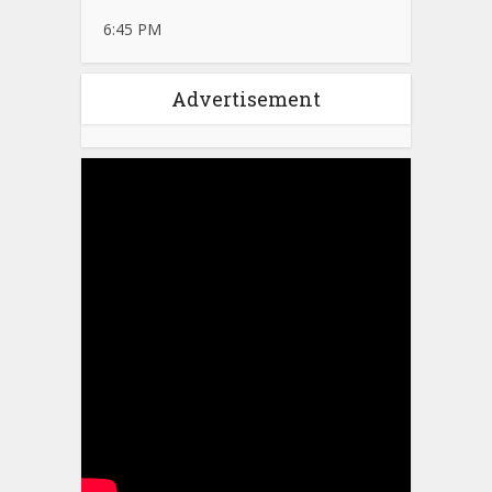
6:45 PM
Advertisement