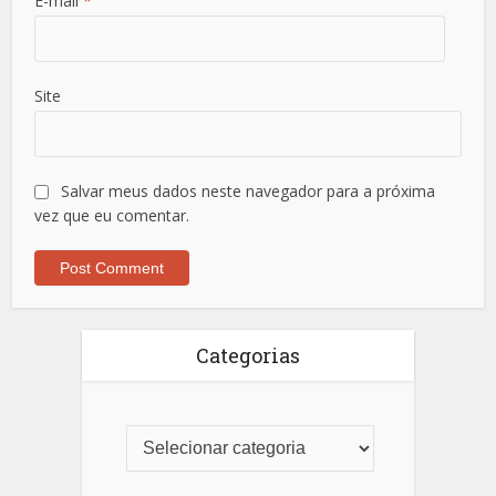
E-mail
*
Site
Salvar meus dados neste navegador para a próxima
vez que eu comentar.
Categorias