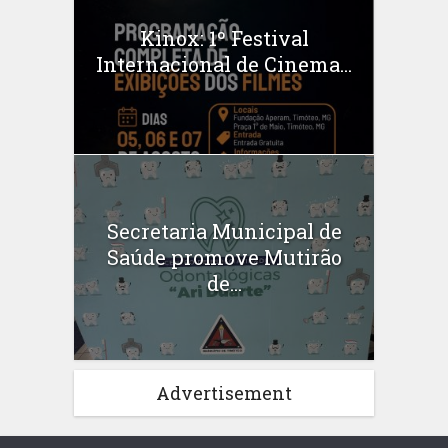
Kinox: 1º Festival
Internacional de Cinema...
Secretaria Municipal de
Saúde promove Mutirão
de...
Advertisement