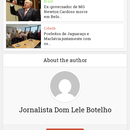
Brasil
Ex-governador de MG
Newton Cardoso morre
em Belo...
Cidade
Prefeitos de Jaguaraçu e
Marliéria juntamente com
os...
About the author
Jornalista Dom Lele Botelho