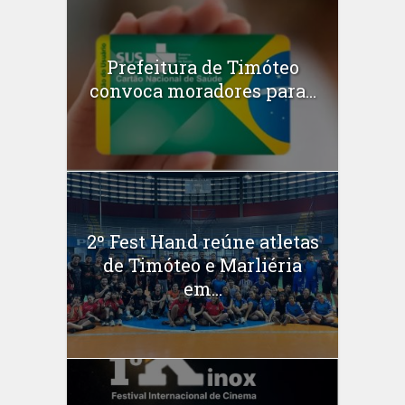
Prefeitura de Timóteo
convoca moradores para...
2º Fest Hand reúne atletas
de Timóteo e Marliéria
em...