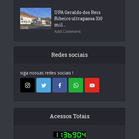
UPA Geraldo dos Reis
Ribeiro ultrapassa 310
mil...
Add Comment
Redes sociais
siga nossas redes sociais !
Acessos Totais