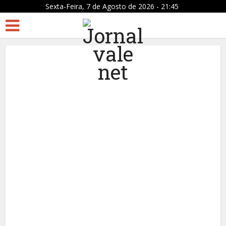
Sexta-Feira, 7 de Agosto de 2026 - 21:45