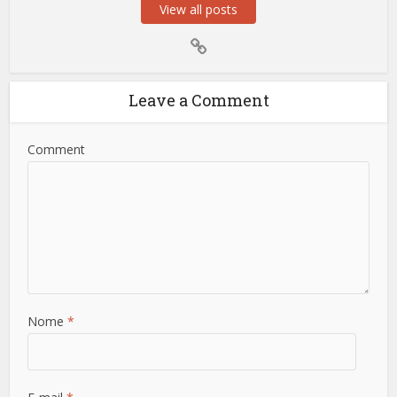
View all posts
Leave a Comment
Comment
Nome
*