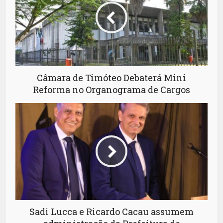
Câmara de Timóteo Debaterá Mini
Reforma no Organograma de Cargos
Sadi Lucca e Ricardo Cacau assumem