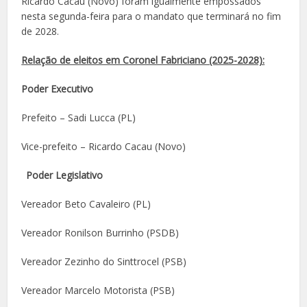
Ricardo Cacau (Novo) foram igualmente empossados
nesta segunda-feira para o mandato que terminará no fim
de 2028.
Relação de eleitos em Coronel Fabriciano (2025-2028):
Poder Executivo
Prefeito – Sadi Lucca (PL)
Vice-prefeito – Ricardo Cacau (Novo)
Poder Legislativo
Vereador Beto Cavaleiro (PL)
Vereador Ronilson Burrinho (PSDB)
Vereador Zezinho do Sinttrocel (PSB)
Vereador Marcelo Motorista (PSB)