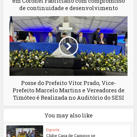
em Coronel Fabriciano com compromisso
de continuidade e desenvolvimento
Posse do Prefeito Vítor Prado, Vice-
Prefeito Marcelo Martins e Vereadores de
Timóteo é Realizada no Auditório do SESI
You may also like
Esporte
Clube Casa de Campos se