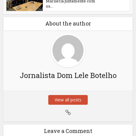
Marliéria juntamente com
os...
About the author
Jornalista Dom Lele Botelho
View all posts
Leave a Comment