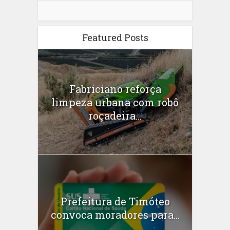
Featured Posts
Fabriciano reforça
limpeza urbana com robô
roçadeira...
Prefeitura de Timóteo
convoca moradores para...