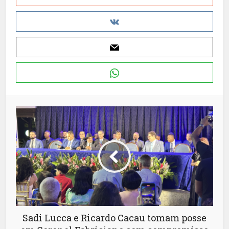
Sadi Lucca e Ricardo Cacau tomam posse