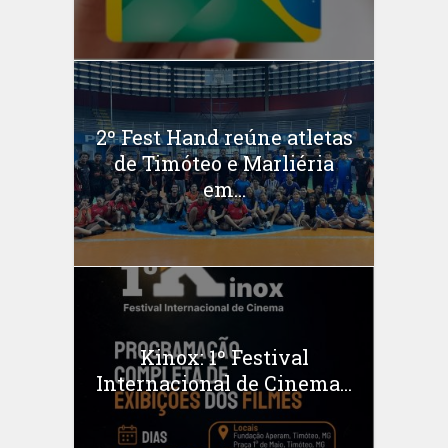
2º Fest Hand reúne atletas
de Timóteo e Marliéria
em...
Kinox: 1º Festival
Internacional de Cinema...