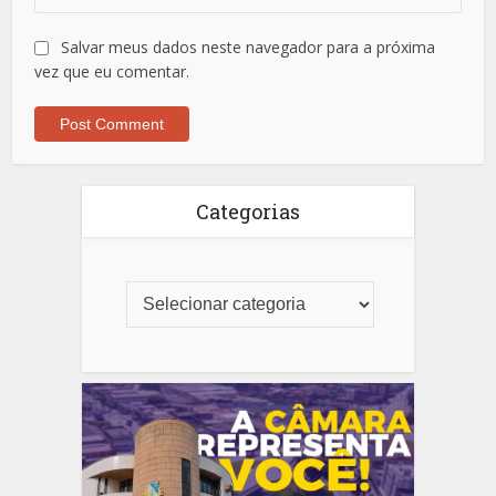
Salvar meus dados neste navegador para a próxima
vez que eu comentar.
Categorias