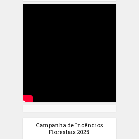
Campanha de Incêndios
Florestais 2025.