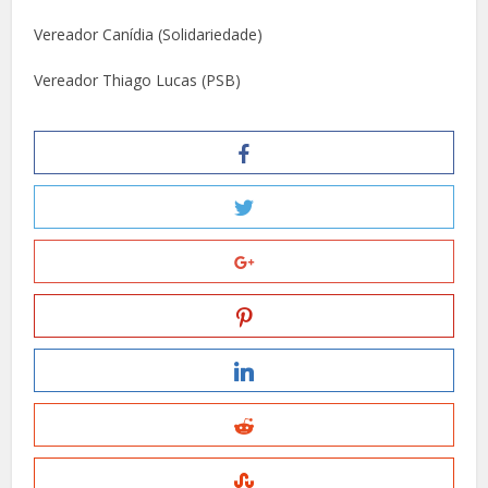
Vereador Canídia (Solidariedade)
Vereador Thiago Lucas (PSB)