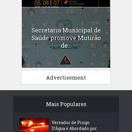
Secretaria Municipal de
Saúde promove Mutirão
de...
Advertisement
Mais Populares
Vereador de Pingo
D’Água é Abordado por