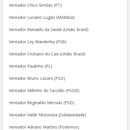
Vereador Chico Simões (PT)
Vereador Luciano Lugão (Mobiliza)
Vereador Reinaldo da Saúde (União Brasil)
Vereador Ley Wanderley (PSB)
Vereador Cristiano do Cais (União Brasil)
Vereador Paulinho (PL)
Vereador Bruno Lázaro (PSD)
Vereador Miltinho do Sacolão (PSDB)
Vereador Reginaldo Messias (PSD)
Vereador Valdir Motorista (Solidariedade)
Vereador Adriano Martins (Podemos)