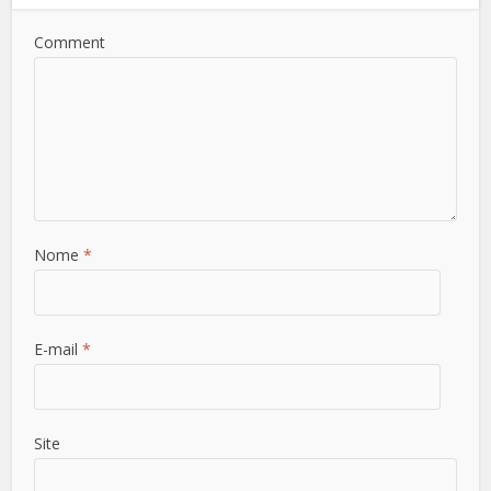
Comment
Nome
*
E-mail
*
Site