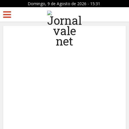
Domingo, 9 de Agosto de 2026 - 15:31