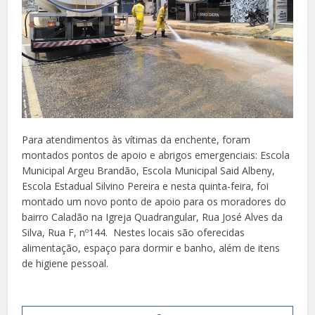
Para atendimentos às vítimas da enchente, foram
montados pontos de apoio e abrigos emergenciais: Escola
Municipal Argeu Brandão, Escola Municipal Said Albeny,
Escola Estadual Silvino Pereira e nesta quinta-feira, foi
montado um novo ponto de apoio para os moradores do
bairro Caladão na Igreja Quadrangular, Rua José Alves da
Silva, Rua F, nº144. Nestes locais são oferecidas
alimentação, espaço para dormir e banho, além de itens
de higiene pessoal.