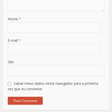
Nome
*
E-mail
*
Site
Salvar meus dados neste navegador para a próxima
vez que eu comentar.