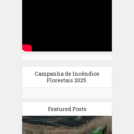
Campanha de Incêndios
Florestais 2025.
Featured Posts