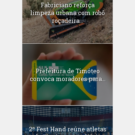
Fabriciano reforça
limpeza urbana com robô
roçadeira...
Prefeitura de Timóteo
convoca moradores para...
2º Fest Hand reúne atletas