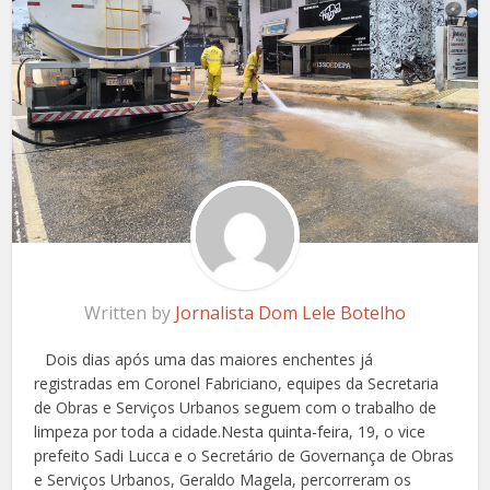
Written by
Jornalista Dom Lele Botelho
Dois dias após uma das maiores enchentes já
registradas em Coronel Fabriciano, equipes da Secretaria
de Obras e Serviços Urbanos seguem com o trabalho de
limpeza por toda a cidade.Nesta quinta-feira, 19, o vice
prefeito Sadi Lucca e o Secretário de Governança de Obras
e Serviços Urbanos, Geraldo Magela, percorreram os