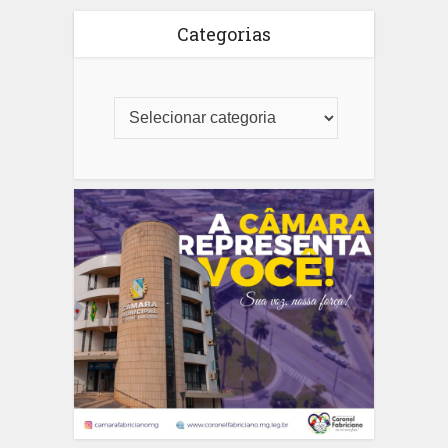
Categorias