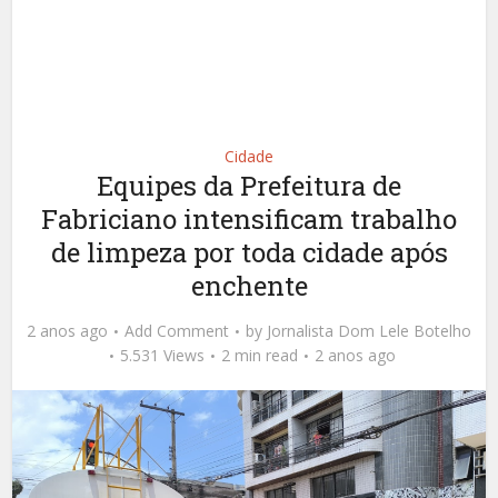
Cidade
Equipes da Prefeitura de
Fabriciano intensificam trabalho
de limpeza por toda cidade após
enchente
2 anos ago
Add Comment
by
Jornalista Dom Lele Botelho
5.531 Views
2 min read
2 anos ago