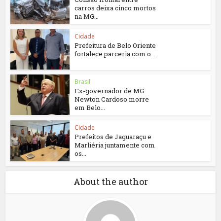
carros deixa cinco mortos
na MG...
Cidade
Prefeitura de Belo Oriente
fortalece parceria com o...
Brasil
Ex-governador de MG
Newton Cardoso morre
em Belo...
Cidade
Prefeitos de Jaguaraçu e
Marliéria juntamente com
os...
About the author