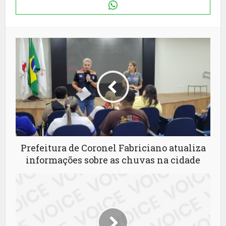
Prefeitura de Coronel Fabriciano atualiza
informações sobre as chuvas na cidade