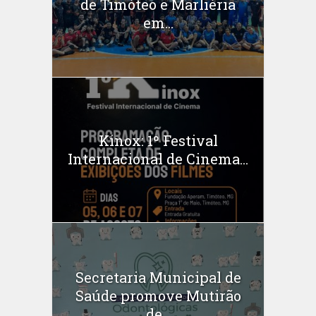
de Timóteo e Marliéria
em...
Kinox: 1º Festival
Internacional de Cinema...
Secretaria Municipal de
Saúde promove Mutirão
de...