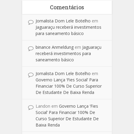
Comentários
Jornalista Dom Lele Botelho
em
Jaguaraçu receberá investimentos
para saneamento básico
binance Anmeldung
em
Jaguaraçu
receberá investimentos para
saneamento básico
Jornalista Dom Lele Botelho
em
Governo Lança ‘Fies Social’ Para
Financiar 100% De Curso Superior
De Estudante De Baixa Renda
Landon
em
Governo Lança ‘Fies
Social’ Para Financiar 100% De
Curso Superior De Estudante De
Baixa Renda