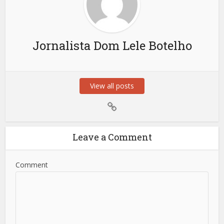
Jornalista Dom Lele Botelho
View all posts
Leave a Comment
Comment