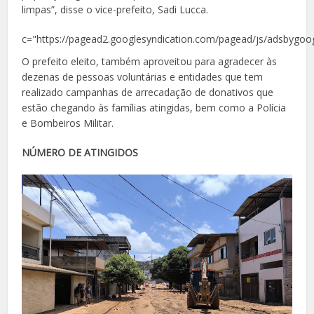
limpas”, disse o vice-prefeito, Sadi Lucca.
c="https://pagead2.googlesyndication.com/pagead/js/adsbygoog
O prefeito eleito, também aproveitou para agradecer às
dezenas de pessoas voluntárias e entidades que tem
realizado campanhas de arrecadação de donativos que
estão chegando às famílias atingidas, bem como a Polícia
e Bombeiros Militar.
NÚMERO DE ATINGIDOS