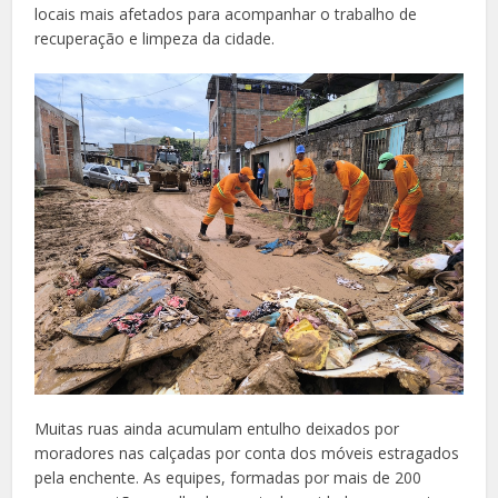
locais mais afetados para acompanhar o trabalho de
recuperação e limpeza da cidade.
Muitas ruas ainda acumulam entulho deixados por
moradores nas calçadas por conta dos móveis estragados
pela enchente. As equipes, formadas por mais de 200