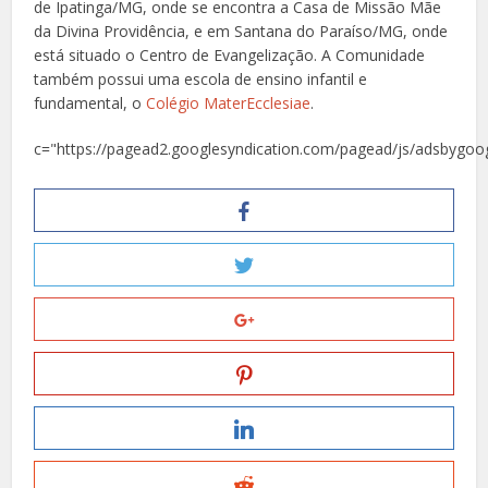
de Ipatinga/MG, onde se encontra a Casa de Missão Mãe
da Divina Providência, e em Santana do Paraíso/MG, onde
está situado o Centro de Evangelização. A Comunidade
também possui uma escola de ensino infantil e
fundamental, o
Colégio MaterEcclesiae
.
c="https://pagead2.googlesyndication.com/pagead/js/adsbygoog