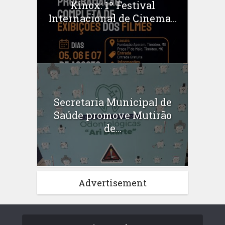
Kinox: 1º Festival
Internacional de Cinema...
Secretaria Municipal de
Saúde promove Mutirão
de...
Advertisement