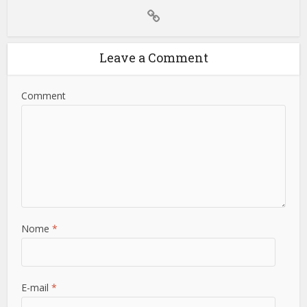
Leave a Comment
Comment
Nome
*
E-mail
*