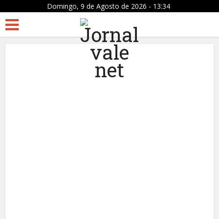
Domingo, 9 de Agosto de 2026 - 13:34