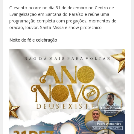
O evento ocorre no dia 31 de dezembro no Centro de
Evangelização em Santana do Paraíso e reúne uma
programação completa com pregações, momentos de
oração, louvor, Santa Missa e show pirotécnico.
Noite de fé e celebração