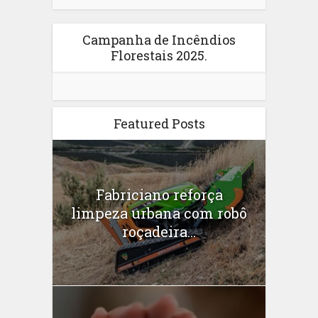
Campanha de Incêndios
Florestais 2025.
Featured Posts
Fabriciano reforça
limpeza urbana com robô
roçadeira...