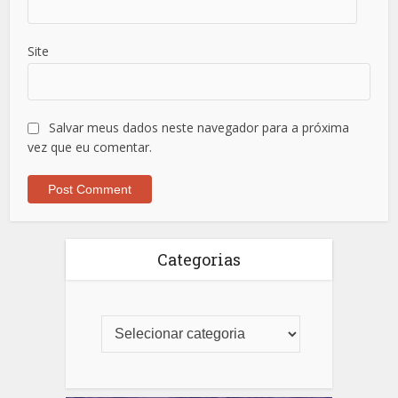
Site
Salvar meus dados neste navegador para a próxima
vez que eu comentar.
Categorias