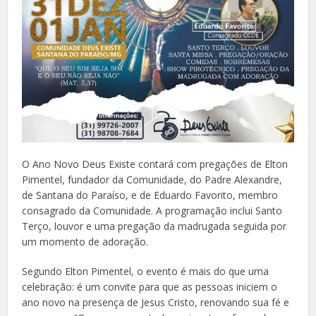
O Ano Novo Deus Existe contará com pregações de Elton
Pimentel, fundador da Comunidade, do Padre Alexandre,
de Santana do Paraíso, e de Eduardo Favorito, membro
consagrado da Comunidade. A programação inclui Santo
Terço, louvor e uma pregação da madrugada seguida por
um momento de adoração.
Segundo Elton Pimentel, o evento é mais do que uma
celebração: é um convite para que as pessoas iniciem o
ano novo na presença de Jesus Cristo, renovando sua fé e