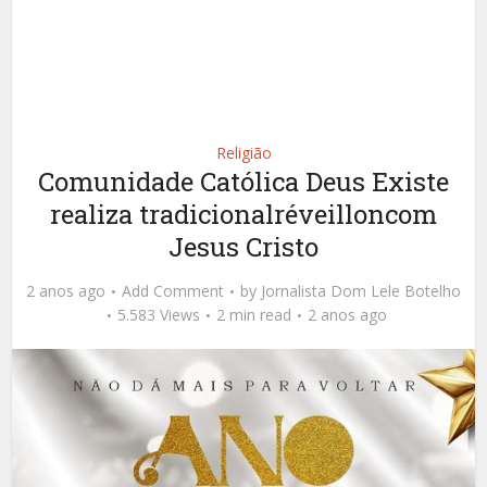
Religião
Comunidade Católica Deus Existe
realiza tradicionalréveilloncom
Jesus Cristo
2 anos ago
Add Comment
by
Jornalista Dom Lele Botelho
5.583 Views
2 min read
2 anos ago