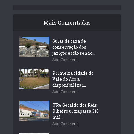
Mais Comentadas
Guias de taxa de
conservação dos
jazigos estão sendo...
Add Comment
Primeira cidade do
Vale do Aço a
disponibilizar...
Add Comment
UPA Geraldo dos Reis
Ribeiro ultrapassa 310
mil...
Add Comment