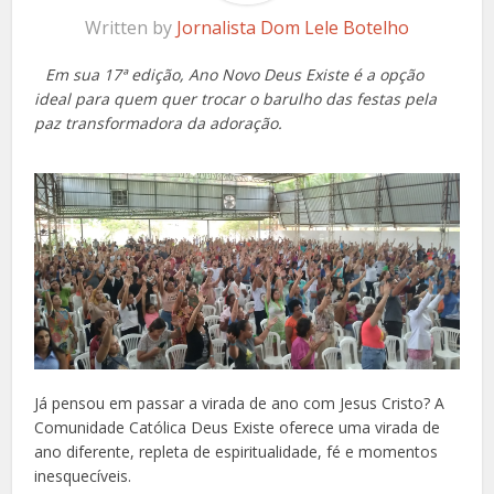
Written by
Jornalista Dom Lele Botelho
Em sua 17ª edição, Ano Novo Deus Existe é a opção
ideal para quem quer trocar o barulho das festas pela
paz transformadora da adoração.
Já pensou em passar a virada de ano com Jesus Cristo? A
Comunidade Católica Deus Existe oferece uma virada de
ano diferente, repleta de espiritualidade, fé e momentos
inesquecíveis.