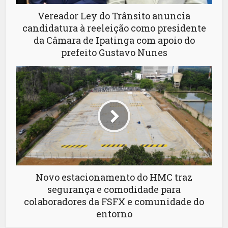
Vereador Ley do Trânsito anuncia
candidatura à reeleição como presidente
da Câmara de Ipatinga com apoio do
prefeito Gustavo Nunes
Novo estacionamento do HMC traz
segurança e comodidade para
colaboradores da FSFX e comunidade do
entorno