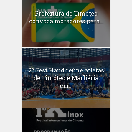
Prefeitura de Timóteo
convoca moradores para...
2º Fest Hand reúne atletas
de Timóteo e Marliéria
em...