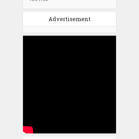
Advertisement