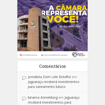
Comentários
Jornalista Dom Lele Botelho
em
Jaguaraçu receberá investimentos
para saneamento básico
binance Anmeldung
em
Jaguaraçu
receberá investimentos para