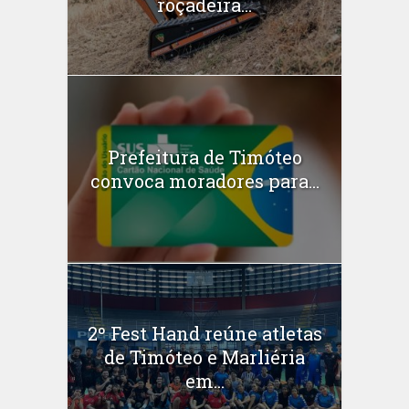
roçadeira...
Prefeitura de Timóteo
convoca moradores para...
2º Fest Hand reúne atletas
de Timóteo e Marliéria
em...