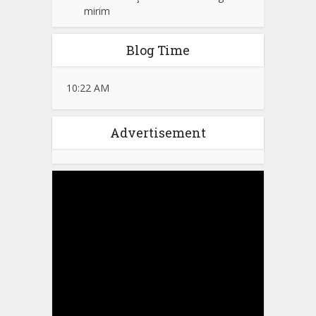
mirim
Blog Time
10:22 AM
Advertisement