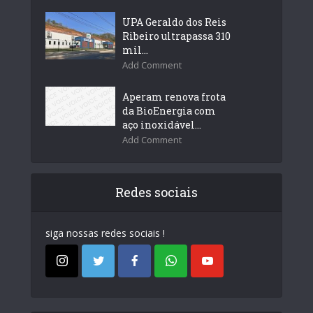
UPA Geraldo dos Reis
Ribeiro ultrapassa 310
mil...
Add Comment
Aperam renova frota
da BioEnergia com
aço inoxidável...
Add Comment
Redes sociais
siga nossas redes sociais !