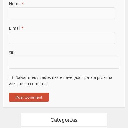
Nome
*
E-mail
*
Site
Salvar meus dados neste navegador para a próxima
vez que eu comentar.
Categorias