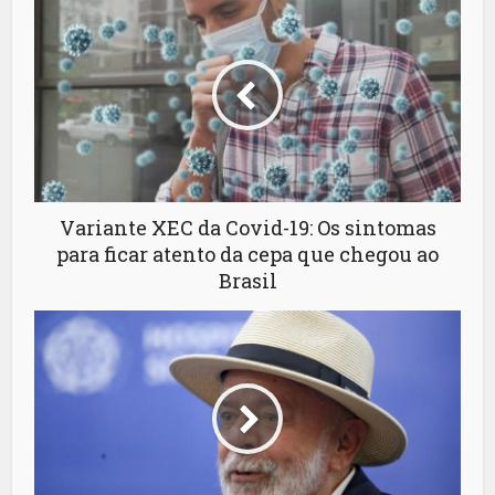
Variante XEC da Covid-19: Os sintomas
para ficar atento da cepa que chegou ao
Brasil