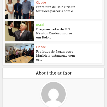
Cidade
Prefeitura de Belo Oriente
fortalece parceria com o...
Brasil
Ex-governador de MG
Newton Cardoso morre
em Belo...
Cidade
Prefeitos de Jaguaraçu e
Marliéria juntamente com
os...
About the author