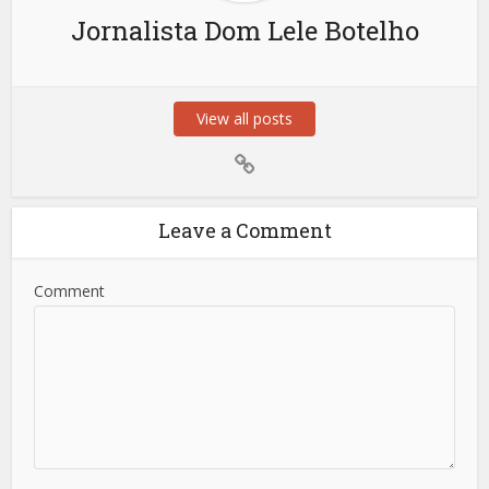
Jornalista Dom Lele Botelho
View all posts
Leave a Comment
Comment