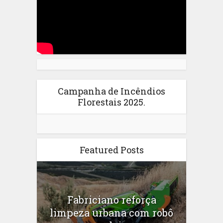
Campanha de Incêndios
Florestais 2025.
Featured Posts
Fabriciano reforça
limpeza urbana com robô