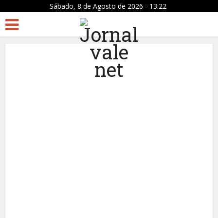
Sábado, 8 de Agosto de 2026 - 13:22