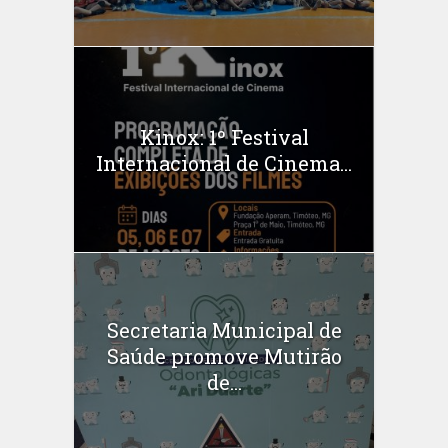
Kinox: 1º Festival
Internacional de Cinema...
Secretaria Municipal de
Saúde promove Mutirão
de...