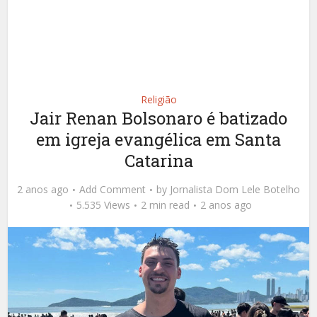
Religião
Jair Renan Bolsonaro é batizado
em igreja evangélica em Santa
Catarina
2 anos ago
Add Comment
by
Jornalista Dom Lele Botelho
5.535 Views
2 min read
2 anos ago