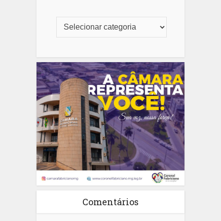
Comentários