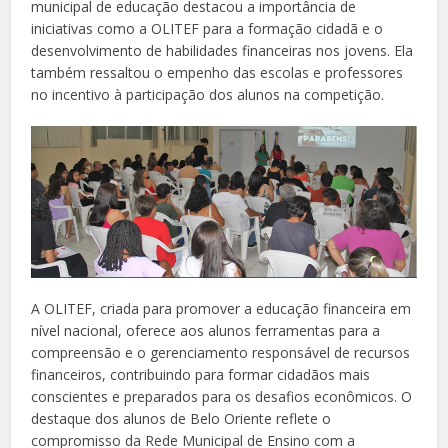
municipal de educação destacou a importância de
iniciativas como a OLITEF para a formação cidadã e o
desenvolvimento de habilidades financeiras nos jovens. Ela
também ressaltou o empenho das escolas e professores
no incentivo à participação dos alunos na competição.
A OLITEF, criada para promover a educação financeira em
nível nacional, oferece aos alunos ferramentas para a
compreensão e o gerenciamento responsável de recursos
financeiros, contribuindo para formar cidadãos mais
conscientes e preparados para os desafios econômicos. O
destaque dos alunos de Belo Oriente reflete o
compromisso da Rede Municipal de Ensino com a