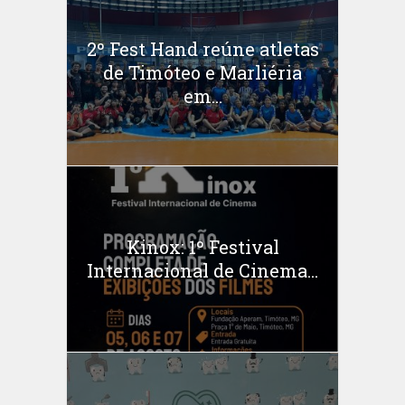
2º Fest Hand reúne atletas
de Timóteo e Marliéria
em...
Kinox: 1º Festival
Internacional de Cinema...