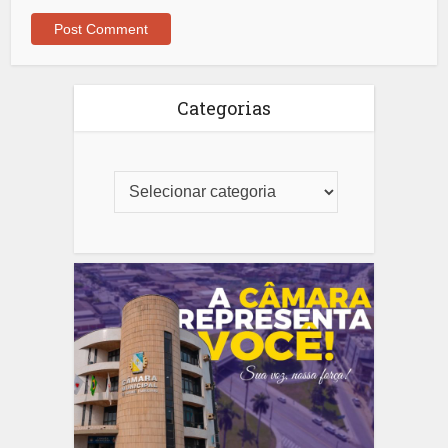
Categorias