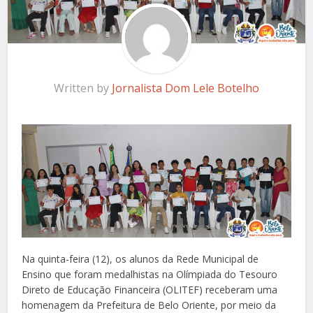
Written by
Jornalista Dom Lele Botelho
Na quinta-feira (12), os alunos da Rede Municipal de
Ensino que foram medalhistas na Olímpiada do Tesouro
Direto de Educação Financeira (OLITEF) receberam uma
homenagem da Prefeitura de Belo Oriente, por meio da