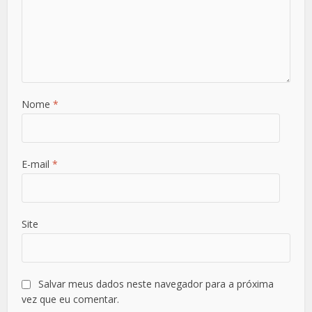
Nome
*
E-mail
*
Site
Salvar meus dados neste navegador para a próxima
vez que eu comentar.