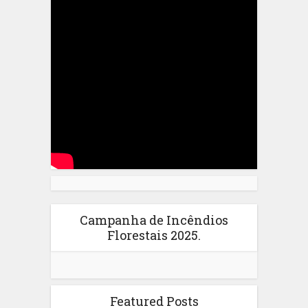
Campanha de Incêndios
Florestais 2025.
Featured Posts