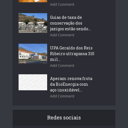
Add Comment
Guias de taxa de
conservação dos
jazigos estão sendo...
Add Comment
UPA Geraldo dos Reis
Ribeiro ultrapassa 310
mil...
Add Comment
Aperam renova frota
da BioEnergia com
aço inoxidável...
Add Comment
Redes sociais