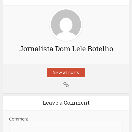
Jornalista Dom Lele Botelho
View all posts
Leave a Comment
Comment