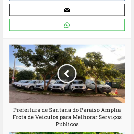
Prefeitura de Santana do Paraíso Amplia
Frota de Veículos para Melhorar Serviços
Públicos