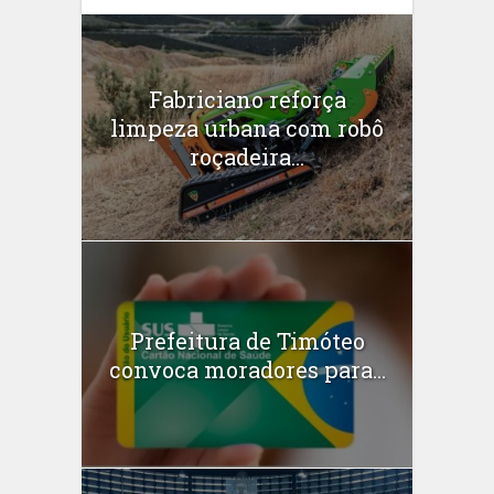
Fabriciano reforça
limpeza urbana com robô
roçadeira...
Prefeitura de Timóteo
convoca moradores para...