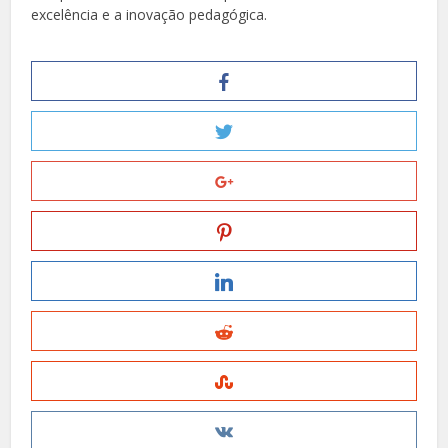
excelência e a inovação pedagógica.