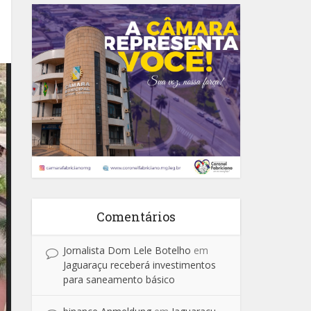
Comentários
Jornalista Dom Lele Botelho
em
Jaguaraçu receberá investimentos
para saneamento básico