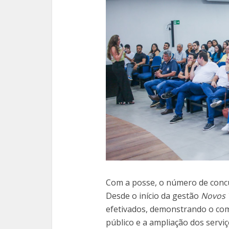
Com a posse, o número de conc
Desde o início da gestão
Novos
efetivados, demonstrando o co
público e a ampliação dos serviç