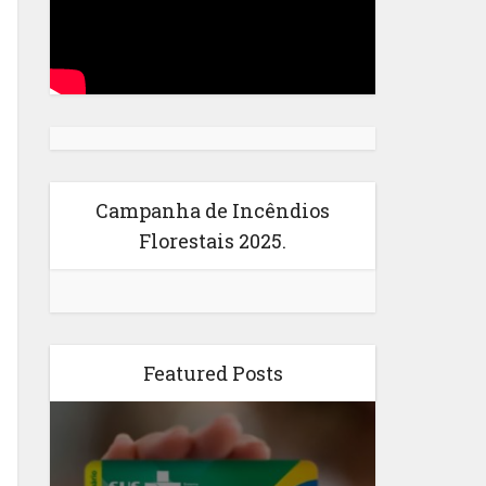
Campanha de Incêndios
Florestais 2025.
Featured Posts