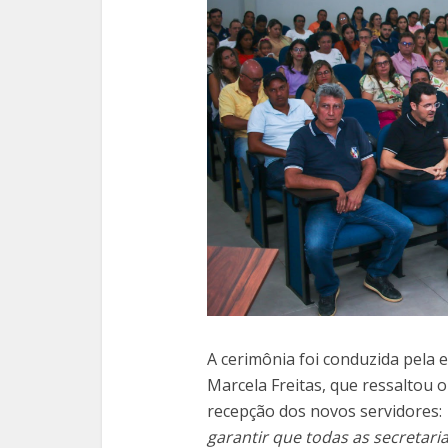
A cerimônia foi conduzida pela
Marcela Freitas, que ressaltou
recepção dos novos servidores:
garantir que todas as secretar