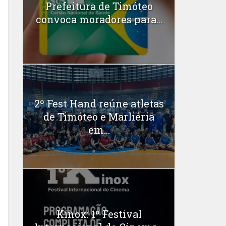
Prefeitura de Timóteo
convoca moradores para...
2º Fest Hand reúne atletas
de Timóteo e Marliéria
em...
Kinox: 1º Festival