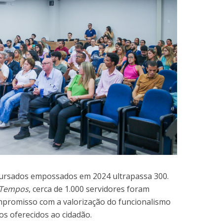
ursados empossados em 2024 ultrapassa 300.
 Tempos
, cerca de 1.000 servidores foram
mpromisso com a valorização do funcionalismo
os oferecidos ao cidadão.