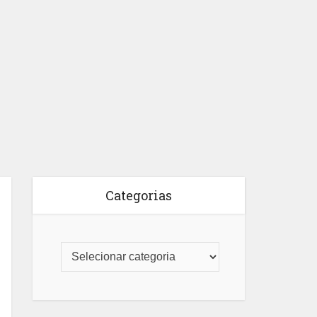
Categorias