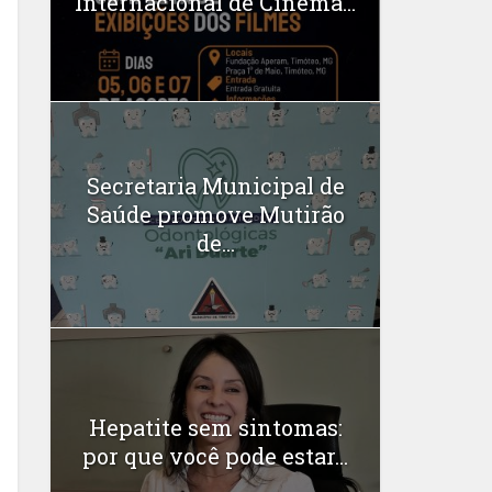
Internacional de Cinema...
Secretaria Municipal de
Saúde promove Mutirão
de...
Hepatite sem sintomas:
por que você pode estar...