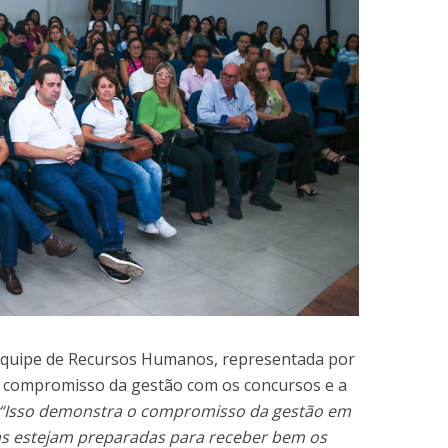
 equipe de Recursos Humanos, representada por
 o compromisso da gestão com os concursos e a
“Isso demonstra o compromisso da gestão em
ias estejam preparadas para receber bem os