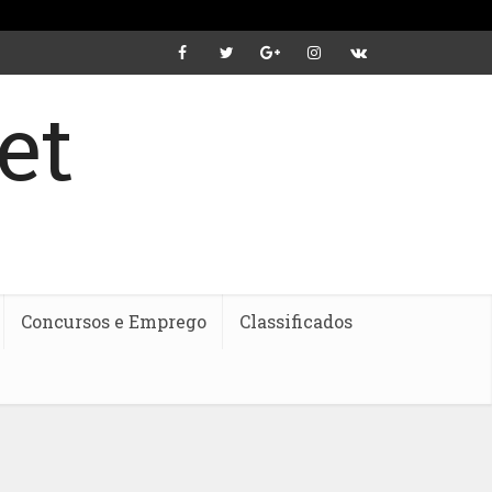
Concursos e Emprego
Classificados