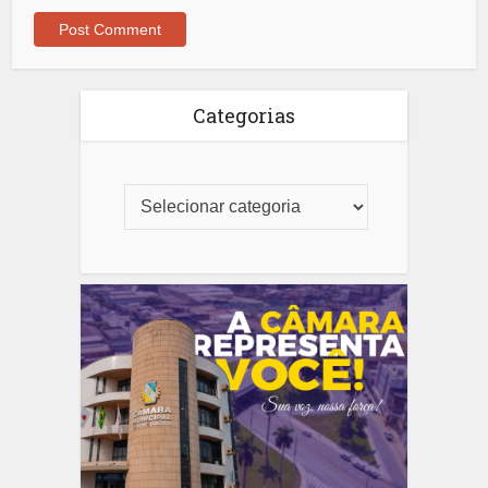
Categorias