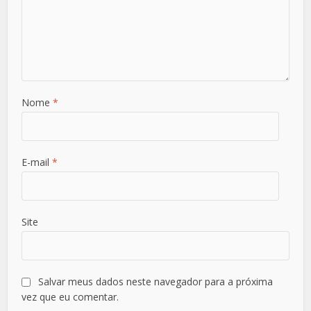
Nome
*
E-mail
*
Site
Salvar meus dados neste navegador para a próxima
vez que eu comentar.