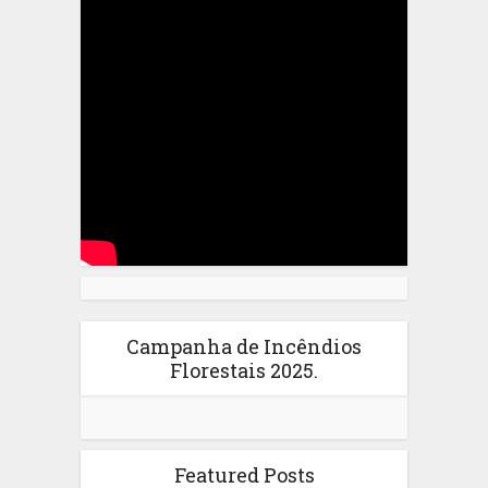
Campanha de Incêndios
Florestais 2025.
Featured Posts