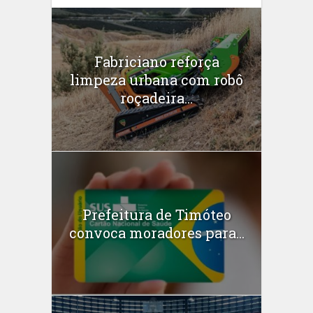
Fabriciano reforça
limpeza urbana com robô
roçadeira...
Prefeitura de Timóteo
convoca moradores para...