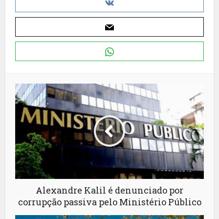
Alexandre Kalil é denunciado por
corrupção passiva pelo Ministério Público