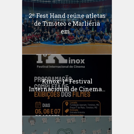
2º Fest Hand reúne atletas
de Timóteo e Marliéria
em...
Kinox: 1º Festival
Internacional de Cinema...