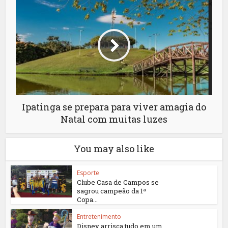
Ipatinga se prepara para viver amagia do
Natal com muitas luzes
You may also like
Esporte
Clube Casa de Campos se
sagrou campeão da 1ª
Copa...
Entretenimento
Disney arrisca tudo em um