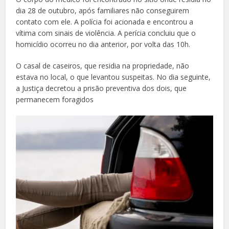
dia 28 de outubro, após familiares não conseguirem
contato com ele. A polícia foi acionada e encontrou a
vítima com sinais de violência. A perícia concluiu que o
homicídio ocorreu no dia anterior, por volta das 10h.
O casal de caseiros, que residia na propriedade, não
estava no local, o que levantou suspeitas. No dia seguinte,
a Justiça decretou a prisão preventiva dos dois, que
permanecem foragidos