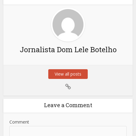
Jornalista Dom Lele Botelho
View all posts
Leave a Comment
Comment