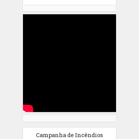
Campanha de Incêndios