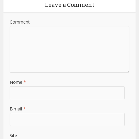
Leave a Comment
Comment
Nome
*
E-mail
*
Site