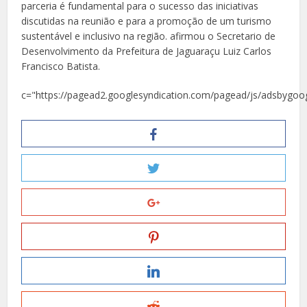
parceria é fundamental para o sucesso das iniciativas
discutidas na reunião e para a promoção de um turismo
sustentável e inclusivo na região. afirmou o Secretario de
Desenvolvimento da Prefeitura de Jaguaraçu Luiz Carlos
Francisco Batista.
c="https://pagead2.googlesyndication.com/pagead/js/adsbygoog