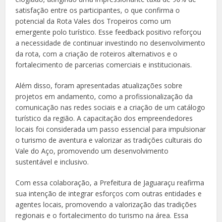
satisfação entre os participantes, o que confirma o
potencial da Rota Vales dos Tropeiros como um
emergente polo turístico. Esse feedback positivo reforçou
a necessidade de continuar investindo no desenvolvimento
da rota, com a criação de roteiros alternativos e o
fortalecimento de parcerias comerciais e institucionais.
Além disso, foram apresentadas atualizações sobre
projetos em andamento, como a profissionalização da
comunicação nas redes sociais e a criação de um catálogo
turístico da região. A capacitação dos empreendedores
locais foi considerada um passo essencial para impulsionar
o turismo de aventura e valorizar as tradições culturais do
Vale do Aço, promovendo um desenvolvimento
sustentável e inclusivo.
Com essa colaboração, a Prefeitura de Jaguaraçu reafirma
sua intenção de integrar esforços com outras entidades e
agentes locais, promovendo a valorização das tradições
regionais e o fortalecimento do turismo na área. Essa