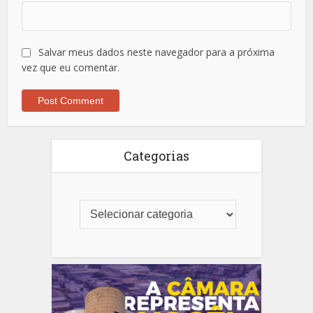
Salvar meus dados neste navegador para a próxima
vez que eu comentar.
Categorias