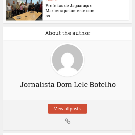
Prefeitos de Jaguaraçu e
Marliéria juntamente com
os...
About the author
Jornalista Dom Lele Botelho
View all posts