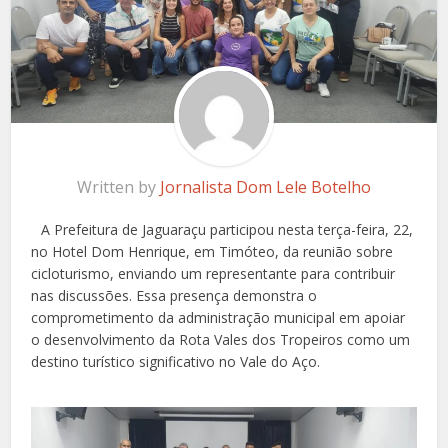
Written by
Jornalista Dom Lele Botelho
A Prefeitura de Jaguaraçu participou nesta terça-feira, 22,
no Hotel Dom Henrique, em Timóteo, da reunião sobre
cicloturismo, enviando um representante para contribuir
nas discussões. Essa presença demonstra o
comprometimento da administração municipal em apoiar
o desenvolvimento da Rota Vales dos Tropeiros como um
destino turístico significativo no Vale do Aço.