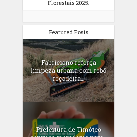
Florestais 2025.
Featured Posts
Fabriciano reforça
limpeza urbana com robô
roçadeira...
Prefeitura de Timóteo