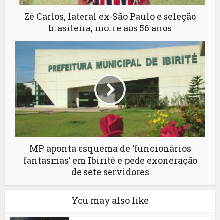
Zé Carlos, lateral ex-São Paulo e seleção
brasileira, morre aos 56 anos
MP aponta esquema de ‘funcionários
fantasmas’ em Ibirité e pede exoneração
de sete servidores
You may also like