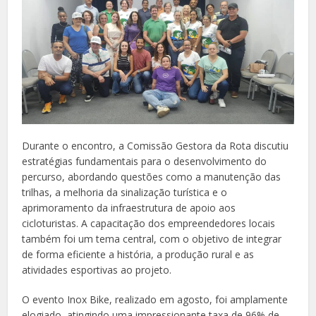
Durante o encontro, a Comissão Gestora da Rota discutiu
estratégias fundamentais para o desenvolvimento do
percurso, abordando questões como a manutenção das
trilhas, a melhoria da sinalização turística e o
aprimoramento da infraestrutura de apoio aos
cicloturistas. A capacitação dos empreendedores locais
também foi um tema central, com o objetivo de integrar
de forma eficiente a história, a produção rural e as
atividades esportivas ao projeto.
O evento Inox Bike, realizado em agosto, foi amplamente
elogiado, atingindo uma impressionante taxa de 96% de