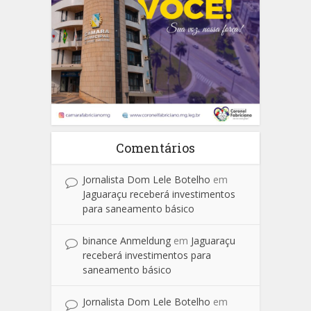
Comentários
Jornalista Dom Lele Botelho
em
Jaguaraçu receberá investimentos
para saneamento básico
binance Anmeldung
em
Jaguaraçu
receberá investimentos para
saneamento básico
Jornalista Dom Lele Botelho
em