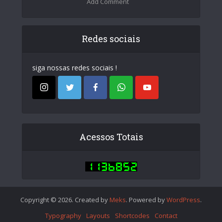
Add Comment
Redes sociais
siga nossas redes sociais !
Acessos Totais
Copyright © 2026. Created by
Meks
. Powered by
WordPress
.
Typography
Layouts
Shortcodes
Contact