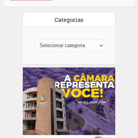
Categorias