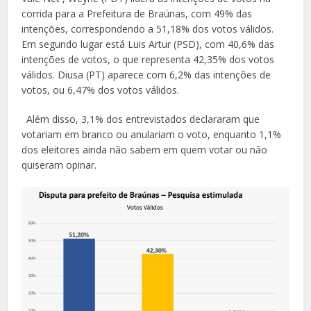
corrida para a Prefeitura de Braúnas, com 49% das
intenções, correspondendo a 51,18% dos votos válidos.
Em segundo lugar está Luis Artur (PSD), com 40,6% das
intenções de votos, o que representa 42,35% dos votos
válidos. Diusa (PT) aparece com 6,2% das intenções de
votos, ou 6,47% dos votos válidos.
Além disso, 3,1% dos entrevistados declararam que
votariam em branco ou anulariam o voto, enquanto 1,1%
dos eleitores ainda não sabem em quem votar ou não
quiseram opinar.