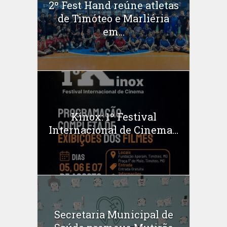
2º Fest Hand reúne atletas
de Timóteo e Marliéria
em...
Kinox: 1º Festival
Internacional de Cinema...
Secretaria Municipal de