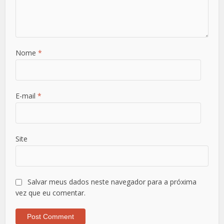
Nome
*
E-mail
*
Site
Salvar meus dados neste navegador para a próxima
vez que eu comentar.