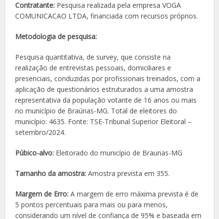
Contratante:
Pesquisa realizada pela empresa VOGA
COMUNICACAO LTDA, financiada com recursos próprios.
Metodologia de pesquisa:
Pesquisa quantitativa, de survey, que consiste na
realização de entrevistas pessoais, domiciliares e
presenciais, conduzidas por profissionais treinados, com a
aplicação de questionários estruturados a uma amostra
representativa da população votante de 16 anos ou mais
no município de Braúnas-MG. Total de eleitores do
município: 4635. Fonte: TSE-Tribunal Superior Eleitoral –
setembro/2024.
Púbico-alvo:
Eleitorado do município de Braunas-MG
Tamanho da amostra:
Amostra prevista em 355.
Margem de Erro:
A margem de erro máxima prevista é de
5 pontos percentuais para mais ou para menos,
considerando um nível de confiança de 95% e baseada em