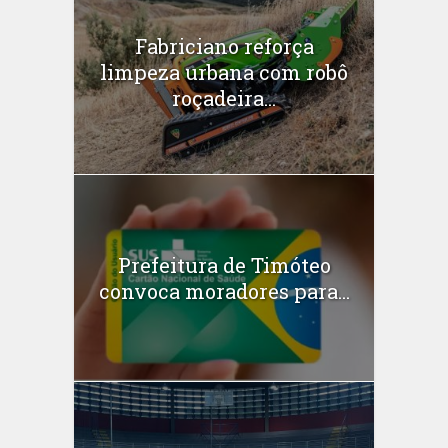
Fabriciano reforça
limpeza urbana com robô
roçadeira...
Prefeitura de Timóteo
convoca moradores para...