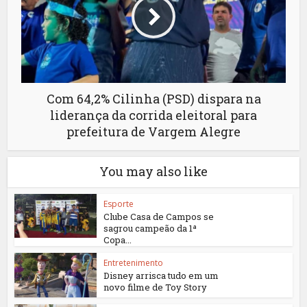
Com 64,2% Cilinha (PSD) dispara na
liderança da corrida eleitoral para
prefeitura de Vargem Alegre
You may also like
Esporte
Clube Casa de Campos se
sagrou campeão da 1ª
Copa...
Entretenimento
Disney arrisca tudo em um
novo filme de Toy Story