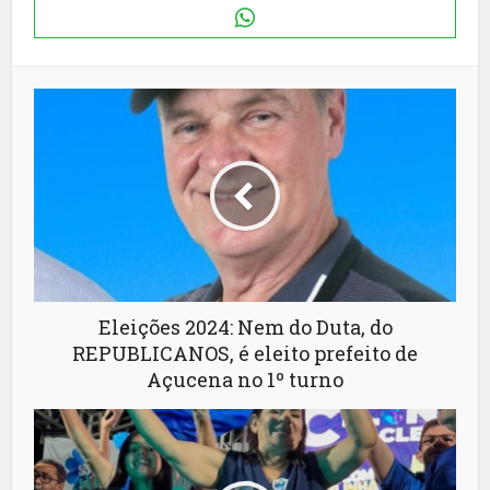
Eleições 2024: Nem do Duta, do
REPUBLICANOS, é eleito prefeito de
Açucena no 1º turno