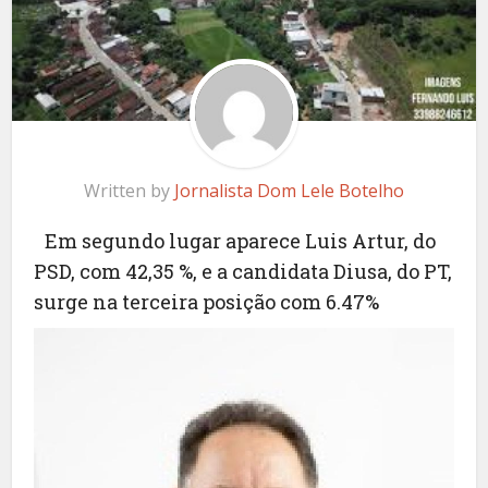
Written by
Jornalista Dom Lele Botelho
Em segundo lugar aparece Luis Artur, do
PSD, com 42,35 %, e a candidata Diusa, do PT,
surge na terceira posição com 6.47%