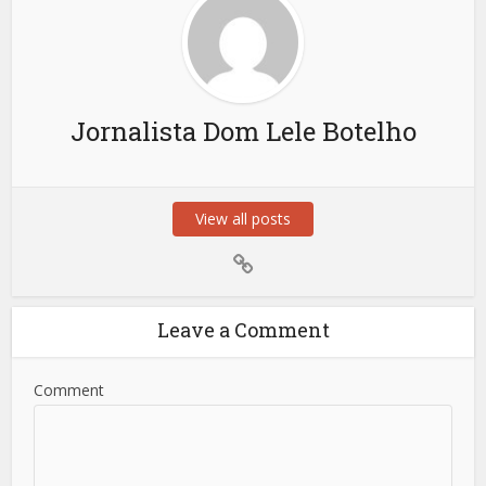
Jornalista Dom Lele Botelho
View all posts
Leave a Comment
Comment