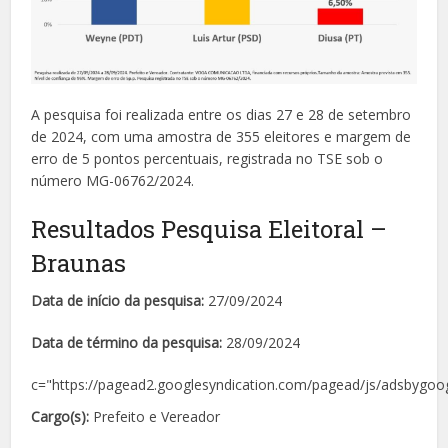
A pesquisa foi realizada entre os dias 27 e 28 de setembro
de 2024, com uma amostra de 355 eleitores e margem de
erro de 5 pontos percentuais, registrada no TSE sob o
número MG-06762/2024.
Resultados Pesquisa Eleitoral –
Braunas
Data de início da pesquisa:
27/09/2024
Data de término da pesquisa:
28/09/2024
c="https://pagead2.googlesyndication.com/pagead/js/adsbygoog
Cargo(s):
Prefeito e Vereador