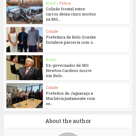
Brasil
•
Policia
Colisão frontal entre
carros deixa cinco mortos
na MG...
Cidade
Prefeitura de Belo Oriente
fortalece parceria com o...
Brasil
Ex-governador de MG
Newton Cardoso morre
em Belo...
Cidade
Prefeitos de Jaguaraçu e
Marliéria juntamente com
os...
About the author