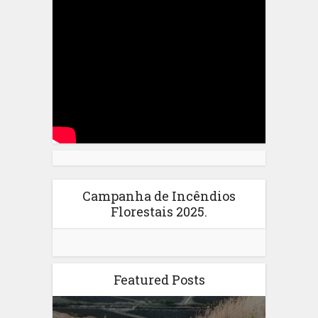
Campanha de Incêndios
Florestais 2025.
Featured Posts