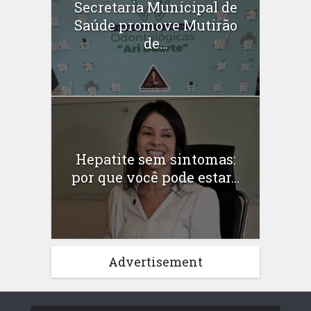
Secretaria Municipal de
Saúde promove Mutirão
de...
Hepatite sem sintomas:
por que você pode estar...
Advertisement