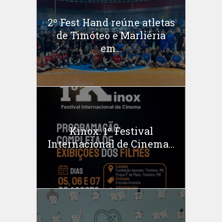
2º Fest Hand reúne atletas
de Timóteo e Marliéria
em...
Kinox: 1º Festival
Internacional de Cinema...