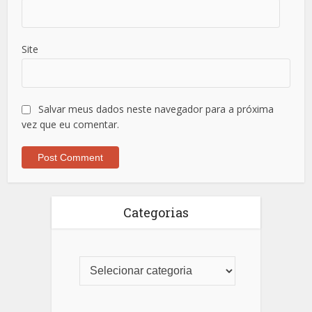
Site
Salvar meus dados neste navegador para a próxima
vez que eu comentar.
Categorias