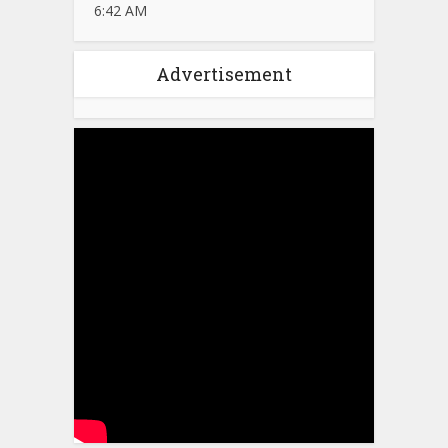
6:42 AM
Advertisement