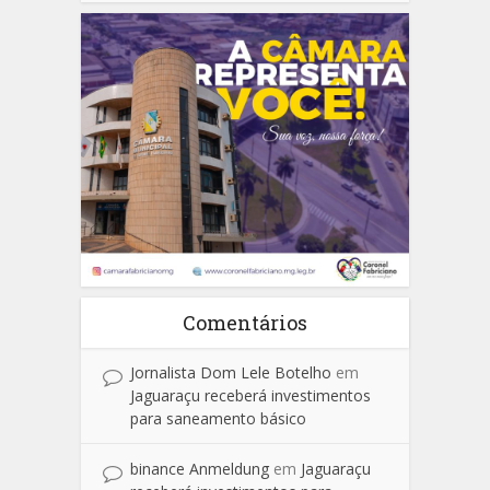
Comentários
Jornalista Dom Lele Botelho
em
Jaguaraçu receberá investimentos
para saneamento básico
binance Anmeldung
em
Jaguaraçu