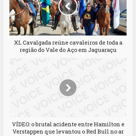
XL Cavalgada reúne cavaleiros de toda a
região do Vale do Aço em Jaguaraçu
VÍDEO: o brutal acidente entre Hamilton e
Verstappen que levantou o Red Bull no ar