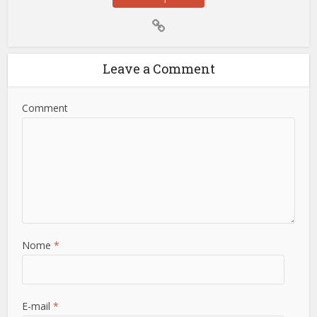
Leave a Comment
Comment
Nome
*
E-mail
*