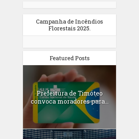
Campanha de Incêndios
Florestais 2025.
Featured Posts
Prefeitura de Timóteo
convoca moradores para...