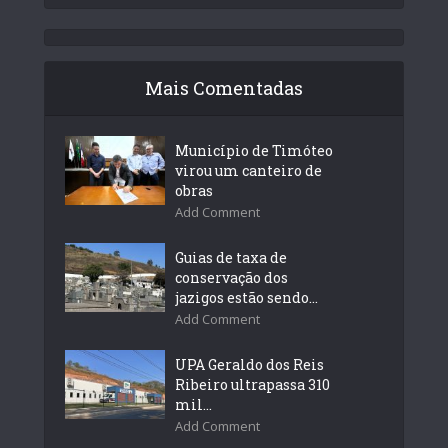
Mais Comentadas
Município de Timóteo
virou um canteiro de
obras
Add Comment
Guias de taxa de
conservação dos
jazigos estão sendo...
Add Comment
UPA Geraldo dos Reis
Ribeiro ultrapassa 310
mil...
Add Comment