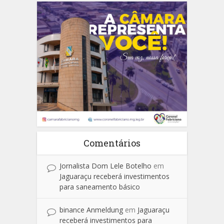
Comentários
Jornalista Dom Lele Botelho
em
Jaguaraçu receberá investimentos
para saneamento básico
binance Anmeldung
em
Jaguaraçu
receberá investimentos para