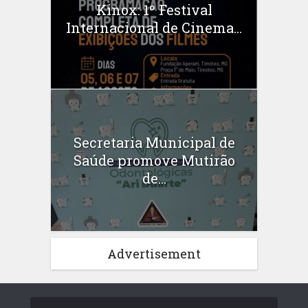
Kinox: 1º Festival
Internacional de Cinema...
Secretaria Municipal de
Saúde promove Mutirão
de...
Advertisement