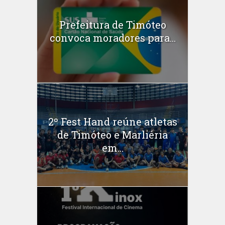
Prefeitura de Timóteo
convoca moradores para...
2º Fest Hand reúne atletas
de Timóteo e Marliéria
em...