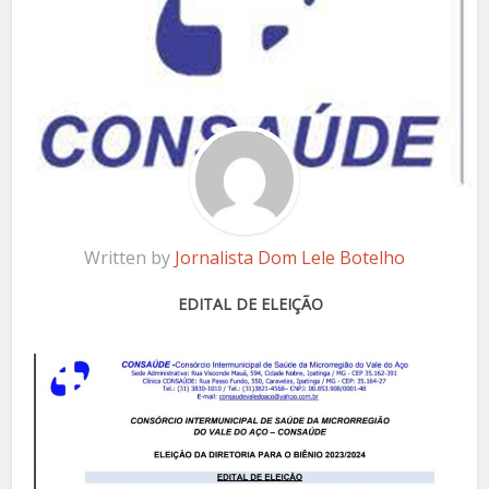
Written by
Jornalista Dom Lele Botelho
EDITAL DE ELEIÇÃO