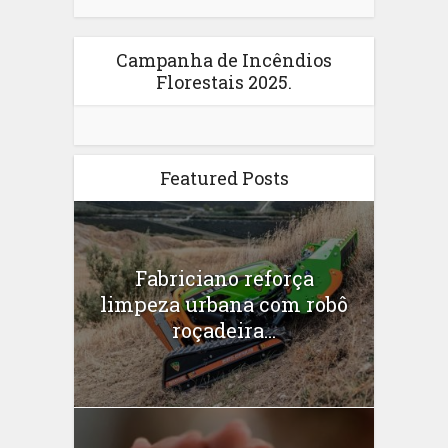
Campanha de Incêndios
Florestais 2025.
Featured Posts
Fabriciano reforça
limpeza urbana com robô
roçadeira...