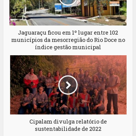
Jaguaraçu ficou em 1º lugar entre 102
municípios da mesorregião do Rio Doce no
índice gestão municipal
Cipalam divulga relatório de
sustentabilidade de 2022