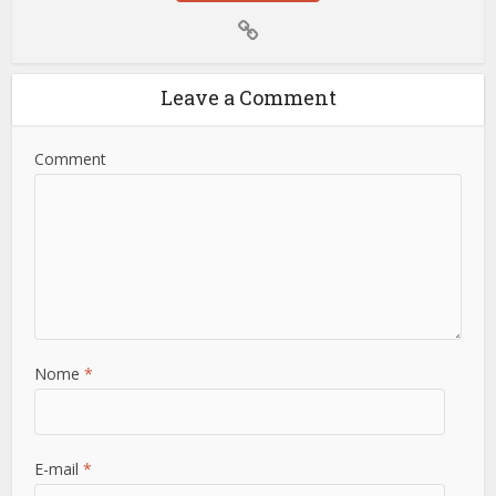
Leave a Comment
Comment
Nome
*
E-mail
*