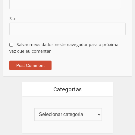
Site
Salvar meus dados neste navegador para a próxima
vez que eu comentar.
Categorias