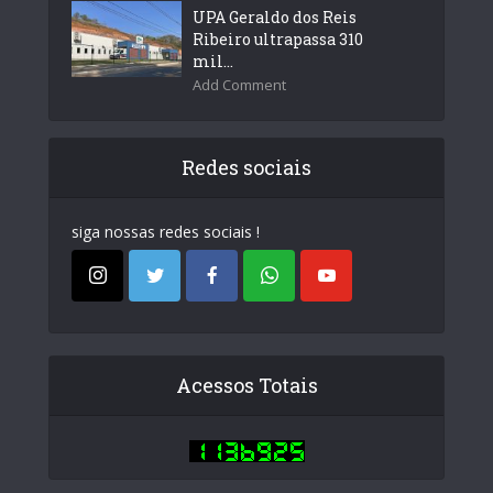
UPA Geraldo dos Reis
Ribeiro ultrapassa 310
mil...
Add Comment
Redes sociais
siga nossas redes sociais !
Acessos Totais