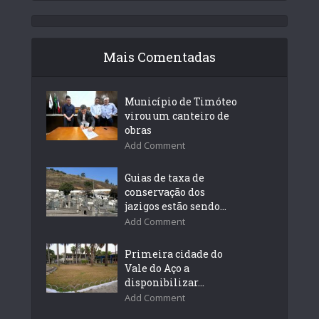
Mais Comentadas
Município de Timóteo
virou um canteiro de
obras
Add Comment
Guias de taxa de
conservação dos
jazigos estão sendo...
Add Comment
Primeira cidade do
Vale do Aço a
disponibilizar...
Add Comment