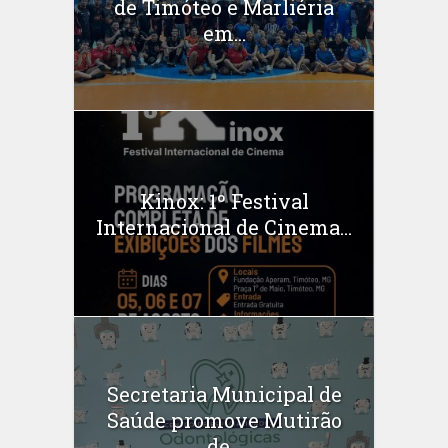
de Timóteo e Marliéria
em...
Kinox: 1º Festival
Internacional de Cinema...
Secretaria Municipal de
Saúde promove Mutirão
de...