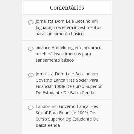
Comentários
Jornalista Dom Lele Botelho
em
Jaguaraçu receberá investimentos
para saneamento básico
binance Anmeldung
em
Jaguaraçu
receberá investimentos para
saneamento básico
Jornalista Dom Lele Botelho
em
Governo Lança ‘Fies Social’ Para
Financiar 100% De Curso Superior
De Estudante De Baixa Renda
Landon
em
Governo Lança ‘Fies
Social’ Para Financiar 100% De
Curso Superior De Estudante De
Baixa Renda