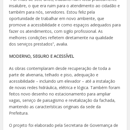
insalubre, o que era ruim para o atendimento ao cidadão e
também para nós, servidores. Estou feliz pela
oportunidade de trabalhar em novo ambiente, que
promove a acessibilidade e como espaços adequados para
fazer os atendimentos, com sigilo profissional. As
melhores condições refletem diretamente na qualidade
dos serviços prestados”, avalia.
MODERNO, SEGURO E ACESSÍVEL
As obras contemplaram desde recuperação de toda a
parte de alvenaria, telhado e piso, adequação e
acessibilidade – incluindo um elevador – até a instalação
de novas redes hidráulica, elétrica e lógica. Também foram
feitos novo desenho no estacionamento para ampliar
vagas, serviço de paisagismo e revitalização da fachada,
mantendo as características originais da sede da
Prefeitura.
O projeto foi elaborado pela Secretaria de Governança de