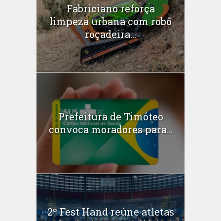
Fabriciano reforça
limpeza urbana com robô
roçadeira...
Prefeitura de Timóteo
convoca moradores para...
2º Fest Hand reúne atletas