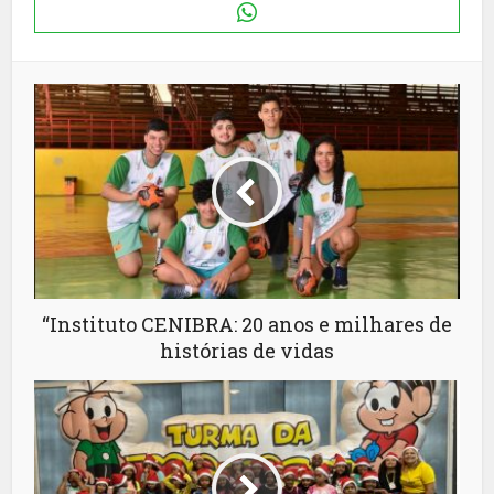
“Instituto CENIBRA: 20 anos e milhares de
histórias de vidas