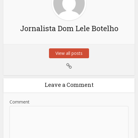
Jornalista Dom Lele Botelho
View all posts
Leave a Comment
Comment