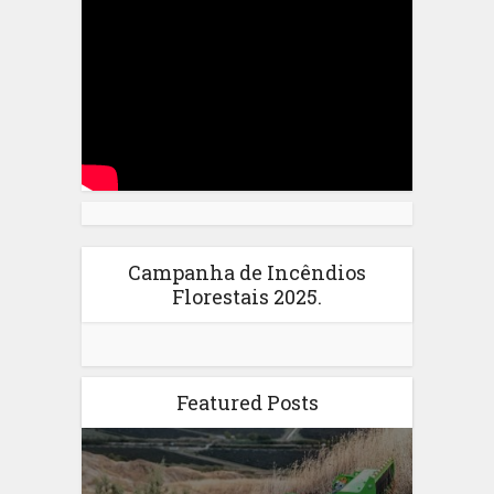
Campanha de Incêndios
Florestais 2025.
Featured Posts