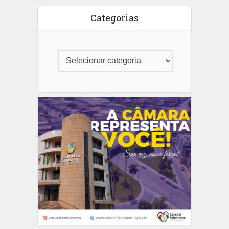
Categorias