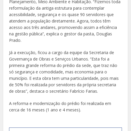
Planejamento, Meio Ambiente e Habitação. “Fizemos toda
reformulação da antiga estrutura para contemplar
acessibilidade, segurança e os quase 90 servidores que
atendem a população diretamente. Agora, todos têm
acesso aos três andares, promovendo assim a eficiência
na gestão pública”, explica o gestor da pasta, Douglas
Prado.
Já a execução, ficou a cargo da equipe da Secretaria de
Governança de Obras e Serviços Urbanos. “Esta foi a
primeira grande reforma do prédio da sede, que traz não
só segurança e comodidade, mas economia para o
município. E esta obra tem uma particularidade, pois mais
de 50% foi realizada por servidores da própria secretaria
de obras”, destaca o secretário Fabrício Farias.
A reforma e modernização do prédio foi realizada em
cerca de 16 meses (1 ano e 4 meses).