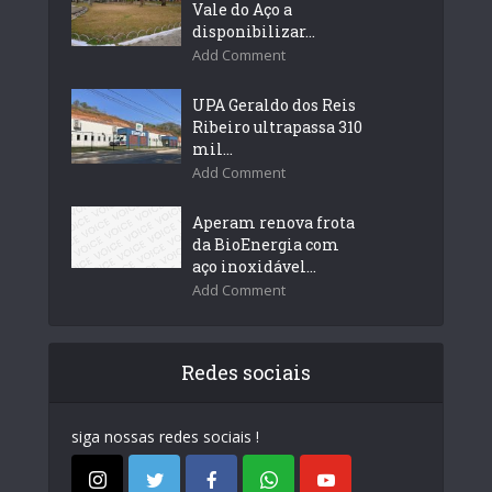
Vale do Aço a
disponibilizar...
Add Comment
UPA Geraldo dos Reis
Ribeiro ultrapassa 310
mil...
Add Comment
Aperam renova frota
da BioEnergia com
aço inoxidável...
Add Comment
Redes sociais
siga nossas redes sociais !