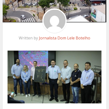
Written by
Jornalista Dom Lele Botelho