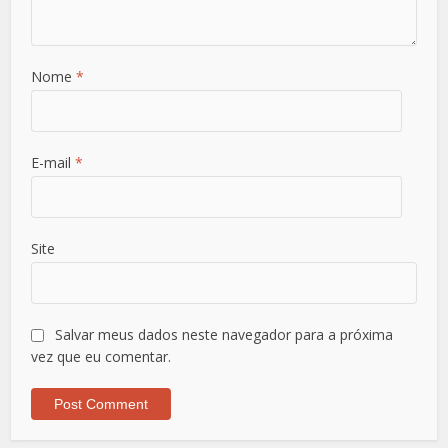
Nome
*
E-mail
*
Site
Salvar meus dados neste navegador para a próxima
vez que eu comentar.