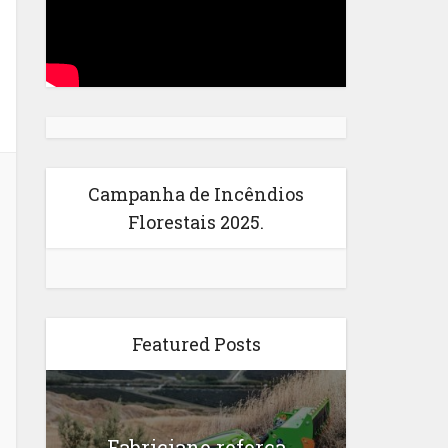
Campanha de Incêndios
Florestais 2025.
Featured Posts
Fabriciano reforça