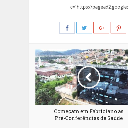
c="https://pagead2.google
Começam em Fabriciano as
Pré-Conferências de Saúde