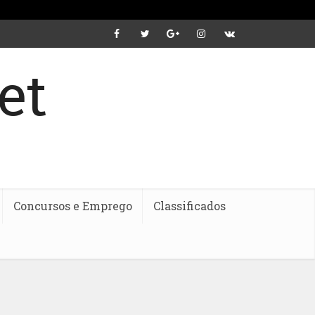
Concursos e Emprego
Classificados