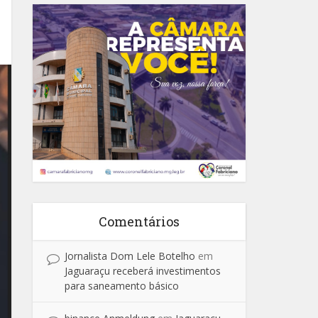
Comentários
Jornalista Dom Lele Botelho
em
Jaguaraçu receberá investimentos
para saneamento básico