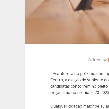
Written by
Acontecerá no próximo domingo
Centro, a eleição de suplente do
candidatas concorrem no pleito
organismo no triênio 2020-2023
Qualquer cidadão maior de 16 an