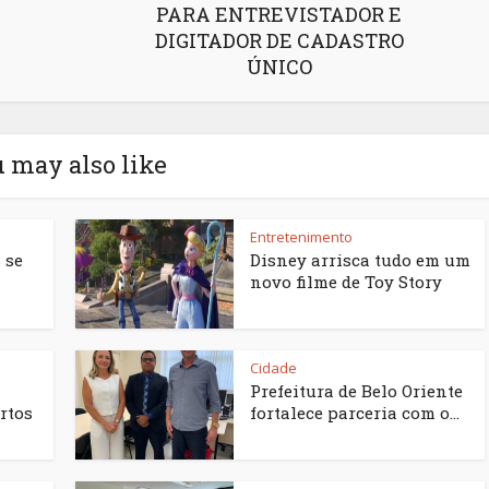
PARA ENTREVISTADOR E
DIGITADOR DE CADASTRO
ÚNICO
 may also like
Entretenimento
 se
Disney arrisca tudo em um
novo filme de Toy Story
Cidade
Prefeitura de Belo Oriente
rtos
fortalece parceria com o...