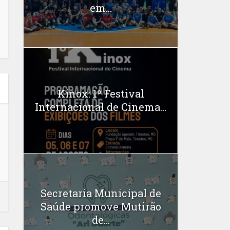
em...
Kinox: 1º Festival
Internacional de Cinema...
Secretaria Municipal de
Saúde promove Mutirão
de...