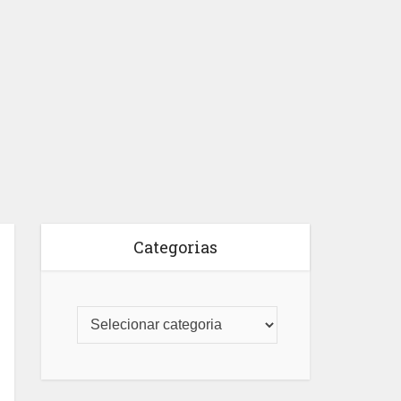
Categorias