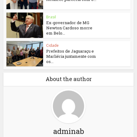
Brasil
Ex-governador de MG
Newton Cardoso morre
em Belo...
Cidade
Prefeitos de Jaguaraçu e
Marliéria juntamente com
os...
About the author
adminab