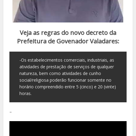
Veja as regras do novo decreto da
Prefeitura de Govenador Valadares:
-Os estabelecimentos comerciais, industriais, as
atividades de prestação de serviços de qualquer
natureza, bem como atividades de cunho
social/religiosa poderão funcionar somente no
horário compreendido entre 5 (cinco) e 20 (vinte)
horas.
–