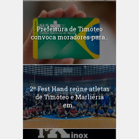
Prefeitura de Timóteo
convoca moradores para...
2º Fest Hand reúne atletas
de Timóteo e Marliéria
em...