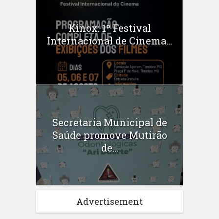
Kinox: 1º Festival
Internacional de Cinema...
Secretaria Municipal de
Saúde promove Mutirão
de...
Advertisement