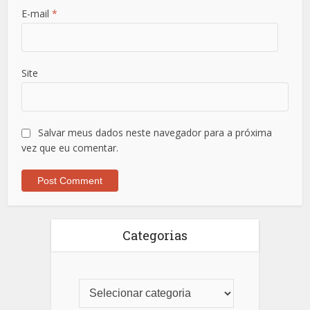
E-mail
*
Site
Salvar meus dados neste navegador para a próxima
vez que eu comentar.
Categorias