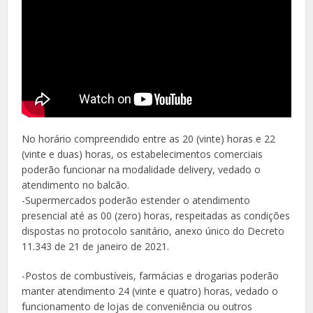
No horário compreendido entre as 20 (vinte) horas e 22
(vinte e duas) horas, os estabelecimentos comerciais
poderão funcionar na modalidade delivery, vedado o
atendimento no balcão.
-Supermercados poderão estender o atendimento
presencial até as 00 (zero) horas, respeitadas as condições
dispostas no protocolo sanitário, anexo único do Decreto
11.343 de 21 de janeiro de 2021.
-Postos de combustíveis, farmácias e drogarias poderão
manter atendimento 24 (vinte e quatro) horas, vedado o
funcionamento de lojas de conveniência ou outros