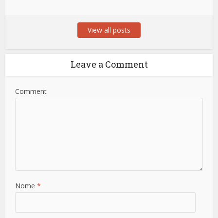
View all posts
Leave a Comment
Comment
Nome
*