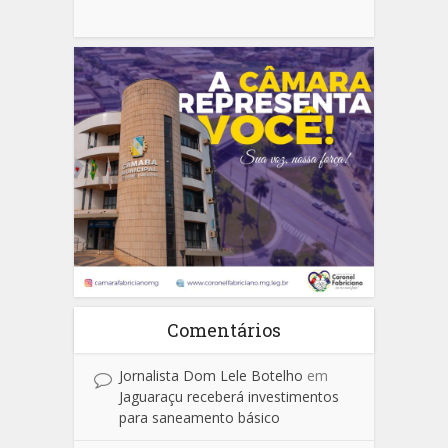
Comentários
Jornalista Dom Lele Botelho
em
Jaguaraçu receberá investimentos
para saneamento básico