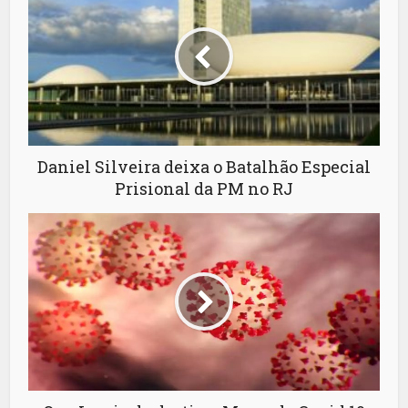
Daniel Silveira deixa o Batalhão Especial
Prisional da PM no RJ