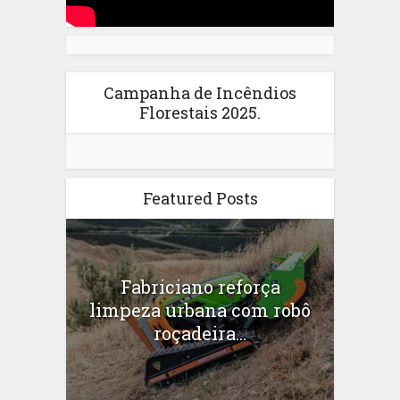
Campanha de Incêndios
Florestais 2025.
Featured Posts
Fabriciano reforça
limpeza urbana com robô
roçadeira...