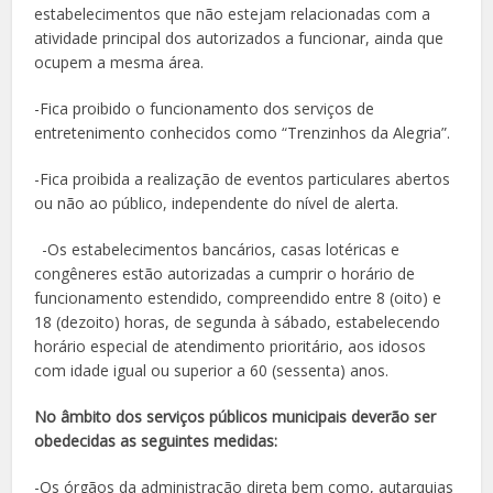
estabelecimentos que não estejam relacionadas com a
atividade principal dos autorizados a funcionar, ainda que
ocupem a mesma área.
-Fica proibido o funcionamento dos serviços de
entretenimento conhecidos como “Trenzinhos da Alegria”.
-Fica proibida a realização de eventos particulares abertos
ou não ao público, independente do nível de alerta.
-Os estabelecimentos bancários, casas lotéricas e
congêneres estão autorizadas a cumprir o horário de
funcionamento estendido, compreendido entre 8 (oito) e
18 (dezoito) horas, de segunda à sábado, estabelecendo
horário especial de atendimento prioritário, aos idosos
com idade igual ou superior a 60 (sessenta) anos.
No âmbito dos serviços públicos municipais deverão ser
obedecidas as seguintes medidas:
-Os órgãos da administração direta bem como, autarquias