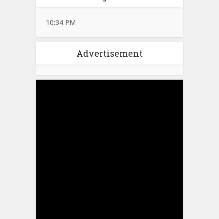
10:34 PM
Advertisement