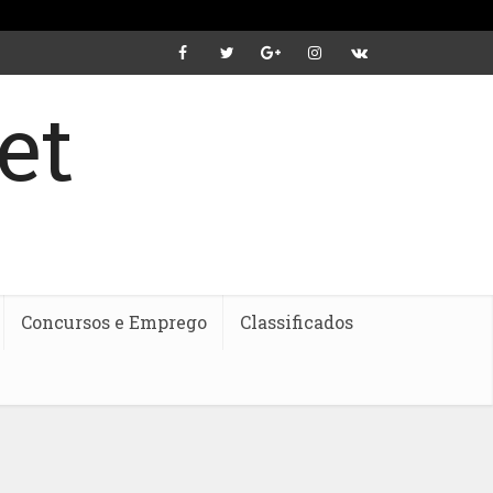
Concursos e Emprego
Classificados