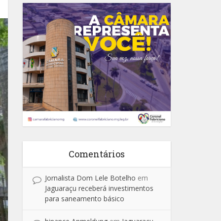
Comentários
Jornalista Dom Lele Botelho
em
Jaguaraçu receberá investimentos
para saneamento básico