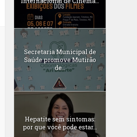
Internacional de Cinema...
Secretaria Municipal de
Saúde promove Mutirão
de...
Hepatite sem sintomas:
por que você pode estar...