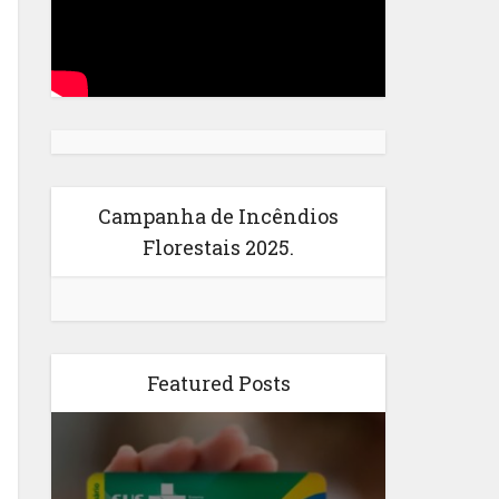
Campanha de Incêndios
Florestais 2025.
Featured Posts