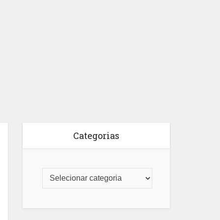
Categorias