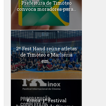
Prefeitura de Timóteo
convoca moradores para...
2º Fest Hand reúne atletas
de Timóteo e Marliéria
em...
Kinox: 1º Festival