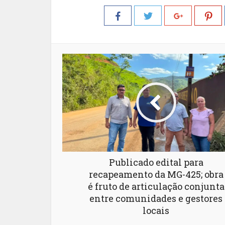
Publicado edital para
recapeamento da MG-425; obra
é fruto de articulação conjunta
entre comunidades e gestores
locais