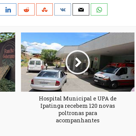
Hospital Municipal e UPA de
Ipatinga recebem 120 novas
poltronas para
acompanhantes