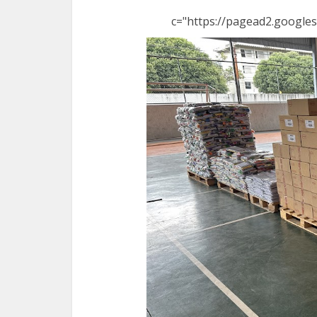
c="https://pagead2.googles