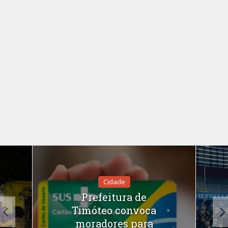
Cidade
Prefeitura de
Timóteo convoca
moradores para