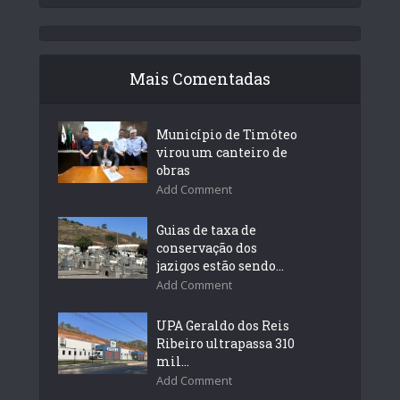
Mais Comentadas
Município de Timóteo
virou um canteiro de
obras
Add Comment
Guias de taxa de
conservação dos
jazigos estão sendo...
Add Comment
UPA Geraldo dos Reis
Ribeiro ultrapassa 310
mil...
Add Comment