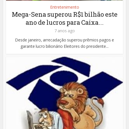
Entretenimento
Mega-Sena superou R$1 bilhão este
ano de lucros para Caixa...
7 anos ago
Desde janeiro, arrecadação superou prêmios pagos e
garante lucro bilionário Eleitores do presidente...