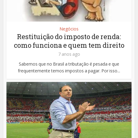
Negócios
Restituição do imposto de renda:
como funciona e quem tem direito
7 anos ago
Sabemos que no Brasil a tributação é pesada e que
frequentemente temos impostos a pagar. Por isso...