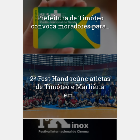
Prefeitura de Timóteo
convoca moradores para...
2º Fest Hand reúne atletas
de Timóteo e Marliéria
em...