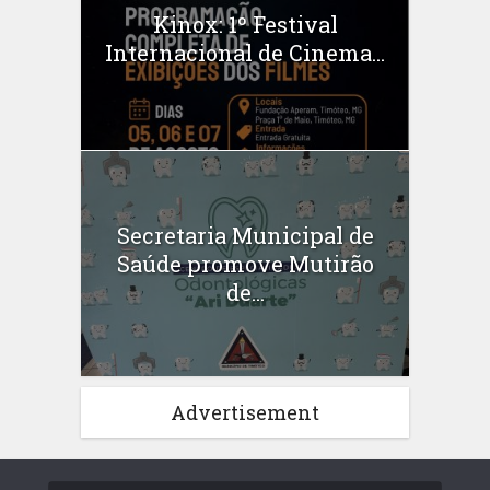
Kinox: 1º Festival
Internacional de Cinema...
Secretaria Municipal de
Saúde promove Mutirão
de...
Advertisement