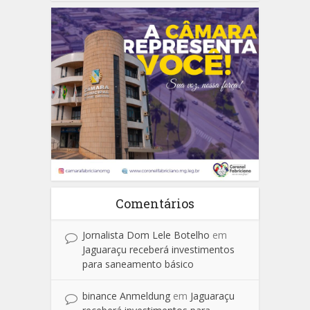
Comentários
Jornalista Dom Lele Botelho
em
Jaguaraçu receberá investimentos
para saneamento básico
binance Anmeldung
em
Jaguaraçu