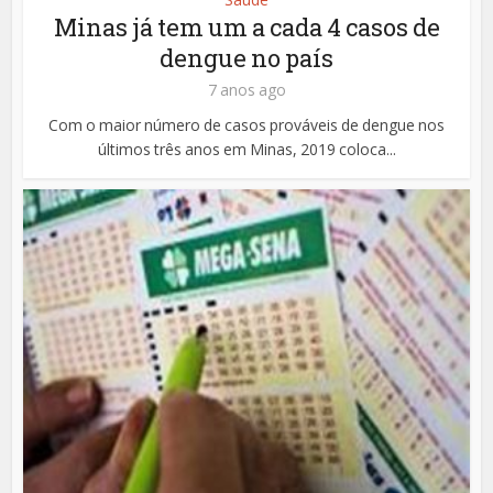
Minas já tem um a cada 4 casos de
dengue no país
7 anos ago
Com o maior número de casos prováveis de dengue nos
últimos três anos em Minas, 2019 coloca...