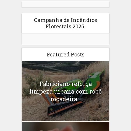
Campanha de Incêndios
Florestais 2025.
Featured Posts
Fabriciano reforça
limpeza urbana com robô
roçadeira...