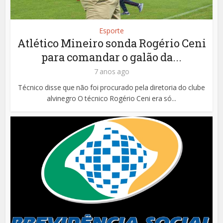
Esporte
Atlético Mineiro sonda Rogério Ceni
para comandar o galão da...
7 anos ago
Técnico disse que não foi procurado pela diretoria do clube
alvinegro O técnico Rogério Ceni era só...