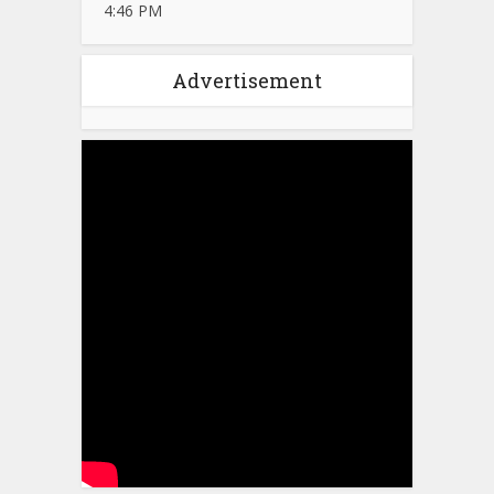
4:46 PM
Advertisement