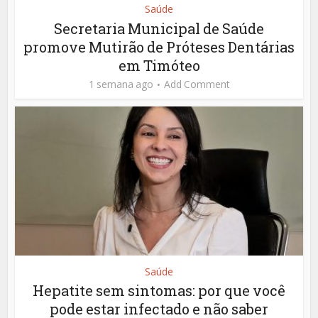
Saúde
Secretaria Municipal de Saúde
promove Mutirão de Próteses Dentárias
em Timóteo
1 semana ago
Add Comment
Saúde
Hepatite sem sintomas: por que você
pode estar infectado e não saber