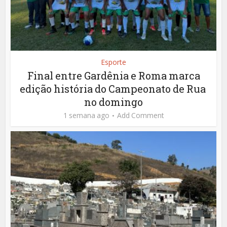
Esporte
Final entre Gardênia e Roma marca
edição história do Campeonato de Rua
no domingo
1 semana ago
Add Comment