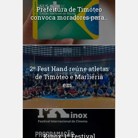
Prefeitura de Timóteo
convoca moradores para...
2º Fest Hand reúne atletas
de Timóteo e Marliéria
em...
Kinox: 1º Festival