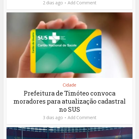
2 dias ago
Add Comment
Cidade
Prefeitura de Timóteo convoca
moradores para atualização cadastral
no SUS
3 dias ago
Add Comment