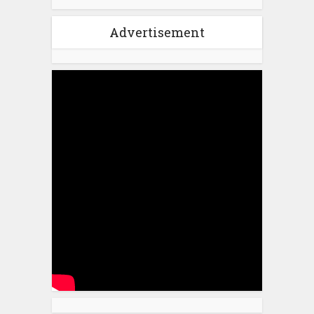
Advertisement