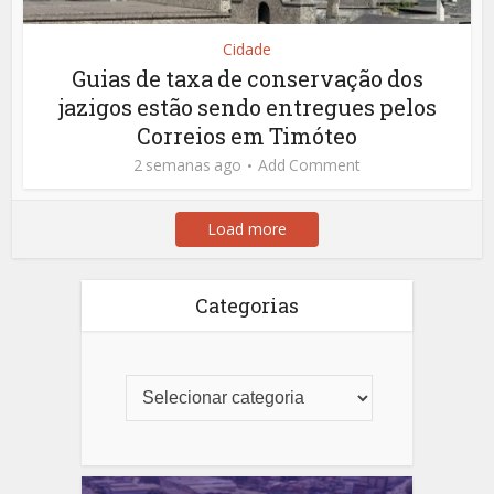
Cidade
Guias de taxa de conservação dos
jazigos estão sendo entregues pelos
Correios em Timóteo
2 semanas ago
Add Comment
Load more
Categorias