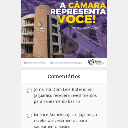
Comentários
Jornalista Dom Lele Botelho
em
Jaguaraçu receberá investimentos
para saneamento básico
binance Anmeldung
em
Jaguaraçu
receberá investimentos para
saneamento básico