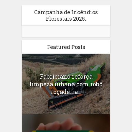
Campanha de Incêndios
Florestais 2025.
Featured Posts
Fabriciano reforça
limpeza urbana com robô
roçadeira...