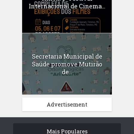
Internacional de Cinema...
Secretaria Municipal de
Saúde promove Mutirão
de...
Advertisement
Mais Populares